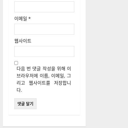
이메일
*
웹사이트
다음 번 댓글 작성을 위해 이
브라우저에 이름, 이메일, 그
리고 웹사이트를 저장합니
다.