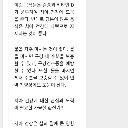
이런 음식들은 칼슘과 비타민 D
가 풍부하여 치아 건강에 도움
을 준다. 반대로 당분이 많은 음
식은 치아 건강에 나쁘므로 자
제하는 것이 좋다.
물을 자주 마시는 것이 좋다. 물
을 마시면 구강 내 수분을 보충
할 수 있고, 구강건조증을 예방
할 수 있다. 또한, 물을 마시면
체내 수분을 보충할 수 있어 면
역력 향상에도 도움이 된다.
치아 건강에 대한 관심과 노력
이 필요한 가을철 환절기!!
치아 건강은 삶의 질에 큰 영향