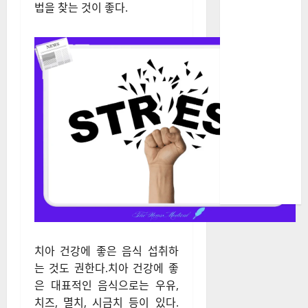
법을 찾는 것이 좋다.
치아 건강에 좋은 음식 섭취하
는 것도 권한다.치아 건강에 좋
은 대표적인 음식으로는 우유,
치즈, 멸치, 시금치 등이 있다.