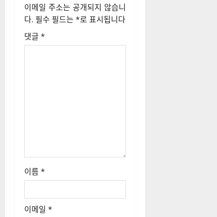
이메일 주소는 공개되지 않습니
션
다.
필수 필드는
*
로 표시됩니다
댓글
*
이름
*
이메일
*