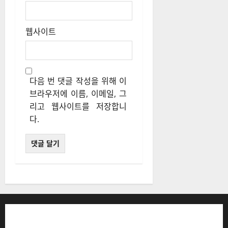
웹사이트
다음 번 댓글 작성을 위해 이
브라우저에 이름, 이메일, 그
리고 웹사이트를 저장합니
다.