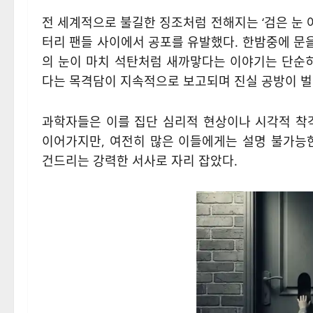
전 세계적으로 불길한 징조처럼 전해지는 ‘검은 눈 아이들(
터리 팬들 사이에서 공포를 유발했다. 한밤중에 문
의 눈이 마치 석탄처럼 새까맣다는 이야기는 단순히
다는 목격담이 지속적으로 보고되며 진실 공방이 벌
과학자들은 이를 집단 심리적 현상이나 시각적 착
이어가지만, 여전히 많은 이들에게는 설명 불가능
건드리는 강력한 서사로 자리 잡았다.