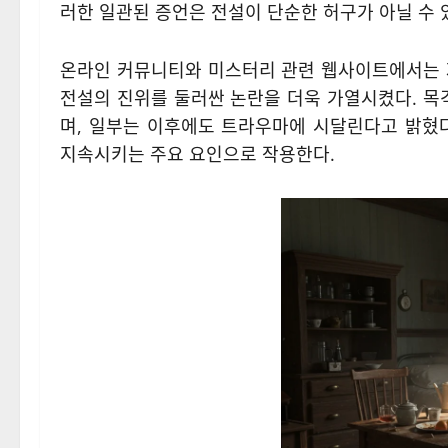
러한 일관된 증언은 전설이 단순한 허구가 아닐 수 
온라인 커뮤니티와 미스터리 관련 웹사이트에서는 
전설의 진위를 둘러싼 논란을 더욱 가열시켰다. 
며, 일부는 이후에도 트라우마에 시달린다고 밝혔
지속시키는 주요 요인으로 작용한다.