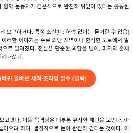
와 함께 눈동자가 검은색으로 완전히 뒤덮여 있다는 공통된
 요구하거나, 특정 조건(예: 허락 없이는 들어갈 수 없음)
 이러한 이야기는 주로 외딴 지역이나 한적한 도로에서 발
것으로 알려졌다. 전설은 단순한 괴담을 넘어, 미지의 존재
퍼져나갔다.
 씀바귀 올바른 세척·조리법 필수 (클릭)
 보고됐다. 이들 목격담은 대부분 유사한 패턴을 보인다. 아
들어오려 하며, 결정적으로 눈이 완전히 검다는 것이다. 이