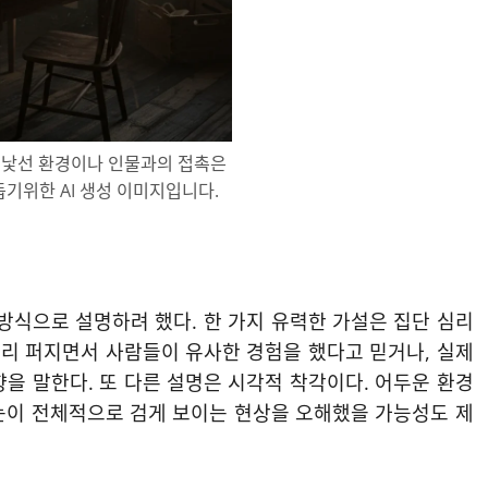
 낯선 환경이나 인물과의 접촉은
돕기위한 AI 생성 이미지입니다.
 방식으로 설명하려 했다. 한 가지 유력한 가설은 집단 심리
널리 퍼지면서 사람들이 유사한 경험을 했다고 믿거나, 실제
을 말한다. 또 다른 설명은 시각적 착각이다. 어두운 환경
눈이 전체적으로 검게 보이는 현상을 오해했을 가능성도 제