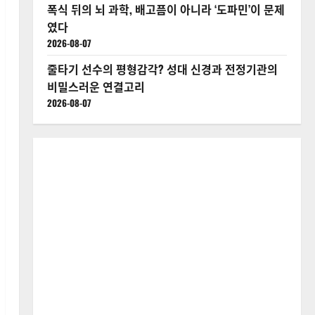
폭식 뒤의 뇌 과학, 배고픔이 아니라 ‘도파민’이 문제
였다
2026-08-07
줄타기 선수의 평형감각? 성대 신경과 전정기관의
비밀스러운 연결고리
2026-08-07