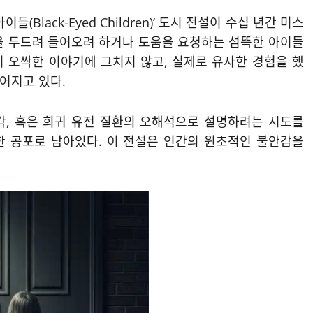
Black-Eyed Children)’ 도시 전설이 수십 년간 미스
을 두드려 들어오려 하거나 도움을 요청하는 섬뜩한 아이들
 오싹한 이야기에 그치지 않고, 실제로 유사한 경험을 했
어지고 있다.
각, 혹은 희귀 유전 질환의 오해석으로 설명하려는 시도를
한 공포로 남아있다. 이 전설은 인간의 원초적인 불안감을