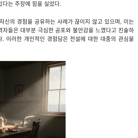
있다는 주장에 힘을 실었다.
자신의 경험을 공유하는 사례가 끊이지 않고 있으며, 이는
목격자들은 대부분 극심한 공포와 불안감을 느꼈다고 진술하
다. 이러한 개인적인 경험담은 전설에 대한 대중의 관심을