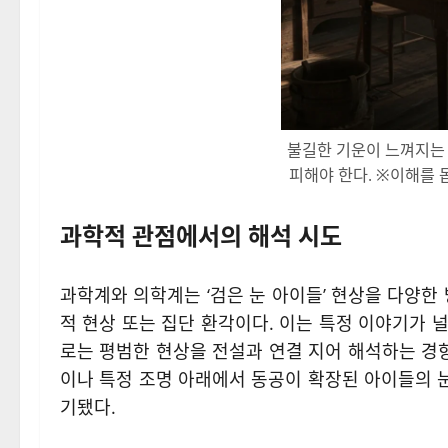
불길한 기운이 느껴지는
피해야 한다. ※이해를 
과학적 관점에서의 해석 시도
과학계와 의학계는 ‘검은 눈 아이들’ 현상을 다양한
적 현상 또는 집단 환각이다. 이는 특정 이야기가 
로는 평범한 현상을 전설과 연결 지어 해석하는 경향
이나 특정 조명 아래에서 동공이 확장된 아이들의 
기됐다.