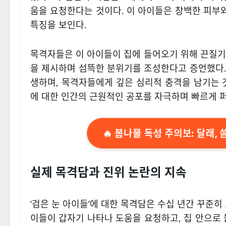
움을 요청한다는 것이다. 이 아이들은 창백한 피부
특징을 보인다.
목격자들은 이 아이들이 집에 들어오기 위해 끈질기게
을 제시하며 섬뜩한 분위기를 조성한다고 증언했다.
생하며, 목격자들에게 깊은 심리적 충격을 남기는 
에 대한 인간의 근원적인 공포를 자극하며 빠르게 
🔥 봄나물 독성 주의보: 달래,
실제 목격담과 진위 논란의 지속
‘검은 눈 아이들’에 대한 목격담은 수십 년간 꾸준히
이들이 갑자기 나타나 도움을 요청하고, 집 안으로 