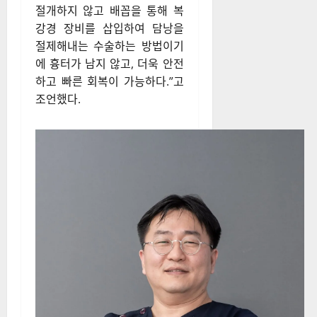
절개하지 않고 배꼽을 통해 복
강경 장비를 삽입하여 담낭을
절제해내는 수술하는 방법이기
에 흉터가 남지 않고, 더욱 안전
하고 빠른 회복이 가능하다.”고
조언했다.​