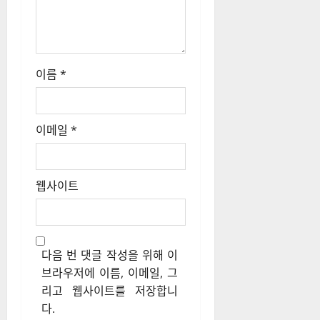
이름
*
이메일
*
웹사이트
다음 번 댓글 작성을 위해 이
브라우저에 이름, 이메일, 그
리고 웹사이트를 저장합니
다.