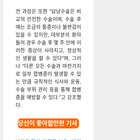
전 과장은 또한 “담낭수술은 비
교적 안전한 수술이며, 수술 후
에는 조금의 통증이나 불편감이
있을 수 있지만, 대부분의 환자
들의 경우 수술 후 몇 주 안에 이
러한 증상이 사라지고, 정상적
인 생활을 할 수 있다”며, 그러
나 “다른 모든 수술과 마찬가지
로 일부 합병증이 발생할 수 있
는 만큼 규칙적인 식사와 운동,
수술 부위 관리 등을 통해 합병
증을 예방할 수 있다.”고 강조했
다.
당신이 좋아할만한 기사