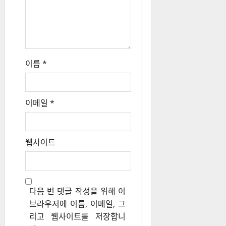
이름
*
이메일
*
웹사이트
다음 번 댓글 작성을 위해 이
브라우저에 이름, 이메일, 그
리고 웹사이트를 저장합니