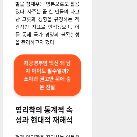
발을 잠재우는 명분으로도 활용
됐다. 사주는 곧 한 인물의 타고
난 그릇과 성향을 규정하는 객
관적인 지표로 인식됐으며, 이
를 통해 국가 경영의 불확실성
을 관리하고자 했다.
자궁경부암 백신 왜 남
자 아이도 필수일까?
소아과 권고안 뒤에 숨
은 진실
명리학의 통계적 속
성과 현대적 재해석