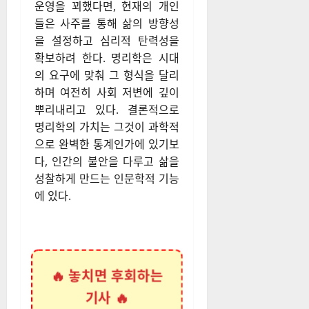
운영을 꾀했다면, 현재의 개인
들은 사주를 통해 삶의 방향성
을 설정하고 심리적 탄력성을
확보하려 한다. 명리학은 시대
의 요구에 맞춰 그 형식을 달리
하며 여전히 사회 저변에 깊이
뿌리내리고 있다. 결론적으로
명리학의 가치는 그것이 과학적
으로 완벽한 통계인가에 있기보
다, 인간의 불안을 다루고 삶을
성찰하게 만드는 인문학적 기능
에 있다.
🔥 놓치면 후회하는
기사 🔥