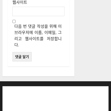
웹사이트
다음 번 댓글 작성을 위해 이
브라우저에 이름, 이메일, 그
리고 웹사이트를 저장합니
다.