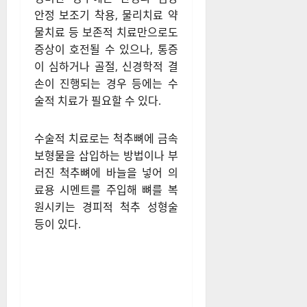
안정 보조기 착용, 물리치료 약
물치료 등 보존적 치료만으로도
증상이 호전될 수 있으나, 통증
이 심하거나 골절, 신경학적 결
손이 진행되는 경우 등에는 수
술적 치료가 필요할 수 있다.
수술적 치료로는 척추뼈에 금속
보형물을 삽입하는 방법이나 부
러진 척추뼈에 바늘을 넣어 의
료용 시멘트를 주입해 뼈를 복
원시키는 경피적 척추 성형술
등이 있다.