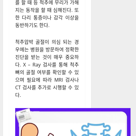
를 할 때 등 척추에 무리가 가해
지는 동작을 할 때 심해진다. 또
한 다리 통증이나 감각 이상을
동반하기도 한다.
척추압박 골절이 의심 되는 경
우에는 병원을 방문하여 정확한
진단을 받는 것이 매우 중요하
다. X – Ray 검사를 통해 척추
뼈의 골절 여부를 확인할 수 있
으며 필요에 따라 MRI 검사나
CT 검사를 추가로 시행할 수 있
다.