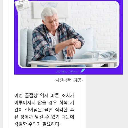
(사진=캔바 제공)
이런 골절상 역시 빠른 조치가
이루어지지 않을 경우 회복 기
간이 길어짐은 물론 심각한 후
유 장애까 남길 수 있기 때문에
각별한 주의가 필요하다.