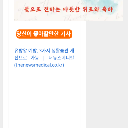
당신이 좋아할만한 기사
유방암 예방, 3가지 생활습관 개
선으로 가능 | 더뉴스메디칼
(thenewsmedical.co.kr)