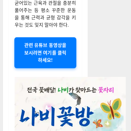
굳어있는 근육과 관절을 충분히
풀어주는 등 평소 꾸준한 운동
을 통해 근력과 균형 감각을 키
우는 것도 잊지 말아야 한다.
관련 유튜브 동영상을
보시려면 여기를 클릭
하세요!