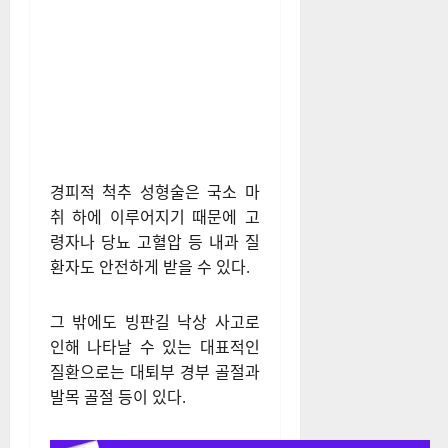
경피적 척추 성형술은 국소 마
취 하에 이루어지기 때문에 고
령자나 당뇨 고혈압 등 내과 질
환자도 안전하게 받을 수 있다.
그 밖에도 빙판길 낙상 사고로
인해 나타날 수 있는 대표적인
질환으로는 대퇴부 경부 골절과
발목 골절 등이 있다.