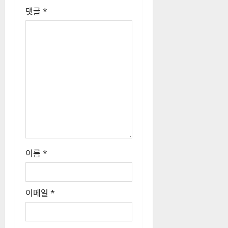
댓글
*
이름
*
이메일
*