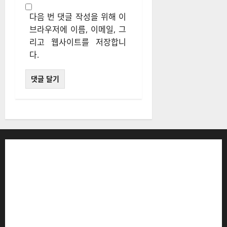
다음 번 댓글 작성을 위해 이
브라우저에 이름, 이메일, 그
리고 웹사이트를 저장합니
다.