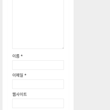
이름
*
이메일
*
웹사이트