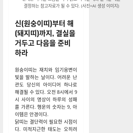
결정하는 참고자료가 될 수 있다. (사진=AI 생성 이미지)
신(원숭이띠)부터 해
(돼지띠)까지, 결실을
거두고 다음을 준비
하라
원숭이띠는 재치와 임기응변이
빛을 발하는 날이다. 어려운 난
관도 당신의 아이디어 하나로
해결될 수 있다. 오전 8시에서 9
시 사이의 명상이 하루의 성패
를 가른다. 행운의 숫자는 9, 아
이템은 안경이다.
닭띠는 결단력이 필요한 시점이
다. 미적지근한 태도는 오히려