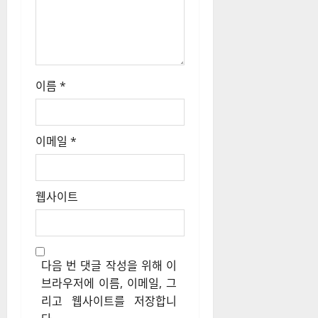
이름
*
이메일
*
웹사이트
다음 번 댓글 작성을 위해 이
브라우저에 이름, 이메일, 그
리고 웹사이트를 저장합니