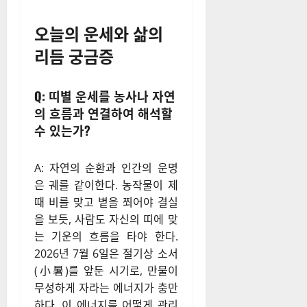
오늘의 운세와 삶의
리듬 궁금증
Q: 띠별 운세를 농사나 자연
의 흐름과 연결하여 해석할
수 있는가?
A: 자연의 순환과 인간의 운명
은 궤를 같이한다. 농작물이 제
때 비를 맞고 볕을 쬐어야 결실
을 보듯, 사람도 자신의 띠에 맞
는 기운의 흐름을 타야 한다.
2026년 7월 6일은 절기상 소서
(小暑)를 앞둔 시기로, 만물이
무성하게 자라는 에너지가 충만
하다. 이 에너지를 어떻게 관리