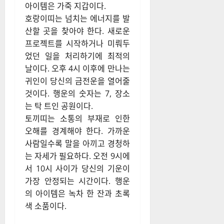
아이템은 가죽 지갑이다.
호랑이띠는 넘치는 에너지를 발
산할 곳을 찾아야 한다. 새로운
프로젝트를 시작하거나 미뤄두
었던 일을 처리하기에 최적의
날이다. 오후 4시 이후에 만나는
귀인이 당신의 금전운을 열어줄
것이다. 행운의 숫자는 7, 장소
는 탁 트인 공원이다.
토끼띠는 소통의 부재로 인한
오해를 경계해야 한다. 가까운
사람일수록 말을 아끼고 경청하
는 자세가 필요하다. 오전 9시에
서 10시 사이가 당신의 기운이
가장 안정되는 시간이다. 행운
의 아이템은 녹차 한 잔과 초록
색 소품이다.