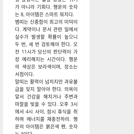
가 아니라 기회다. 행운의 숫자
는 8, 아이템은 스마트 워치다.
뱀띠는 신중함이 최고의 미덕이
다. 계약이나 문서 관련 일에서
실수가 발생할 확률이 높으니
두 번, 세 번 검토해야 한다. 오
전 11시가 당신의 판단력이 가
장 예리해지는 시간이다. 행운
의 색상은 보라색이며, 장소는
서점이다.
말띠는 활력이 넘치지만 과유불
급을 잊지 말아야 한다. 의욕이
앞서 건강을 해치거나 주변과
마찰을 빚을 수 있다. 오후 3시
에서 4시 사이, 잠시 휴식을 취
하며 에너지를 재충전하라. 행
운의 아이템은 붉은색 펜, 숫자