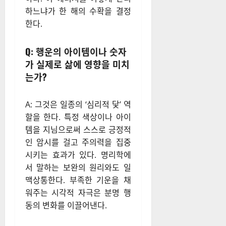
하느냐가 한 해의 수확을 결정
한다.
Q: 행운의 아이템이나 숫자
가 실제로 삶에 영향을 미치
는가?
A: 그것은 일종의 ‘심리적 닻’ 역
할을 한다. 특정 색상이나 아이
템을 지님으로써 스스로 긍정적
인 암시를 걸고 주의력을 집중
시키는 효과가 있다. 명리학에
서 말하는 보완의 원리와도 일
맥상통한다. 부족한 기운을 채
워주는 시각적 자극은 분명 행
동의 변화를 이끌어낸다.