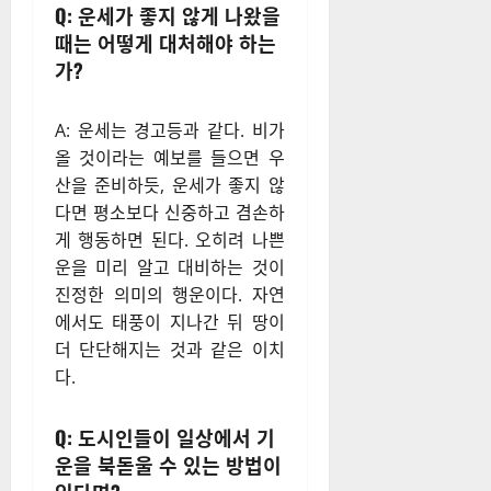
Q: 운세가 좋지 않게 나왔을
때는 어떻게 대처해야 하는
가?
A: 운세는 경고등과 같다. 비가
올 것이라는 예보를 들으면 우
산을 준비하듯, 운세가 좋지 않
다면 평소보다 신중하고 겸손하
게 행동하면 된다. 오히려 나쁜
운을 미리 알고 대비하는 것이
진정한 의미의 행운이다. 자연
에서도 태풍이 지나간 뒤 땅이
더 단단해지는 것과 같은 이치
다.
Q: 도시인들이 일상에서 기
운을 북돋울 수 있는 방법이