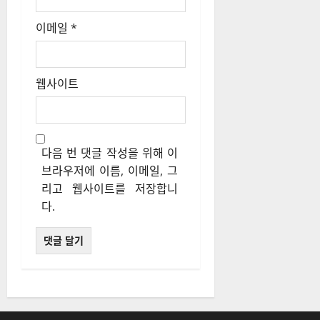
이메일
*
웹사이트
다음 번 댓글 작성을 위해 이
브라우저에 이름, 이메일, 그
리고 웹사이트를 저장합니
다.