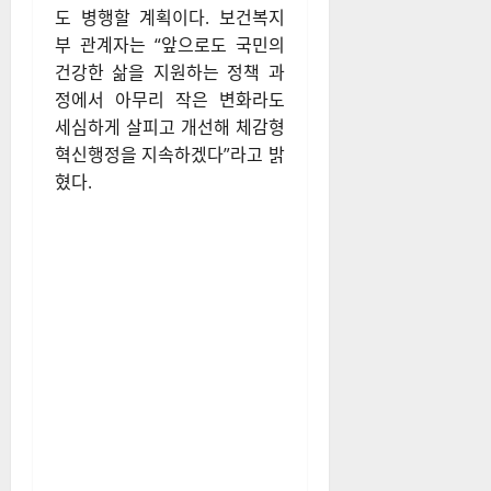
도 병행할 계획이다
. 보건복지
부 관계자는 “앞으로도 국민의
건강한 삶을 지원하는 정책 과
정에서 아무리 작은 변화라도
세심하게 살피고 개선해 체감형
혁신행정을 지속하겠다”라고 밝
혔다
.