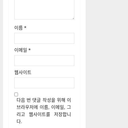
이름
*
이메일
*
웹사이트
다음 번 댓글 작성을 위해 이
브라우저에 이름, 이메일, 그
리고 웹사이트를 저장합니
다.