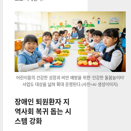
어린이들의 건강한 성장과 비만 예방을 위한 ‘건강한 돌봄놀이터’
사업도 대상을 넓혀 확대 운영된다.(사진=AI 생성이미지)
장애인 퇴원환자 지
역사회 복귀 돕는 시
스템 강화