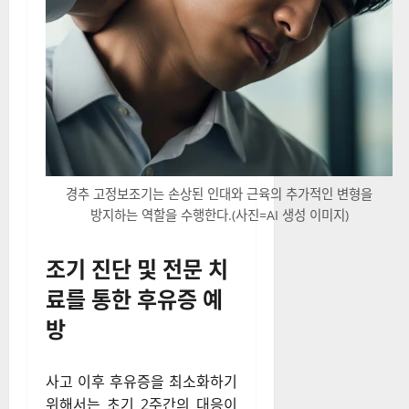
경추 고정보조기는 손상된 인대와 근육의 추가적인 변형을
방지하는 역할을 수행한다.(사진=AI 생성 이미지)
조기 진단 및 전문 치
료를 통한 후유증 예
방
사고 이후 후유증을 최소화하기
위해서는 초기 2주간의 대응이