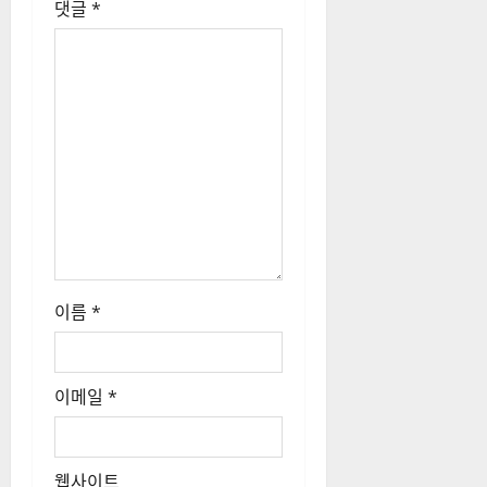
댓글
*
이름
*
이메일
*
웹사이트