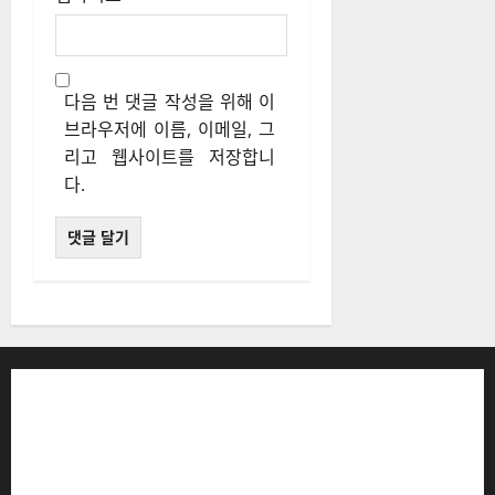
다음 번 댓글 작성을 위해 이
브라우저에 이름, 이메일, 그
리고 웹사이트를 저장합니
다.