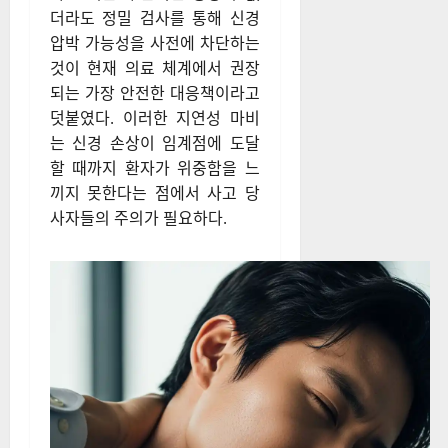
더라도 정밀 검사를 통해 신경
압박 가능성을 사전에 차단하는
것이 현재 의료 체계에서 권장
되는 가장 안전한 대응책이라고
덧붙였다. 이러한 지연성 마비
는 신경 손상이 임계점에 도달
할 때까지 환자가 위중함을 느
끼지 못한다는 점에서 사고 당
사자들의 주의가 필요하다.