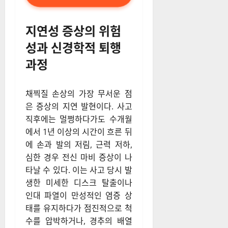
지연성 증상의 위험
성과 신경학적 퇴행
과정
채찍질 손상의 가장 무서운 점
은 증상의 지연 발현이다. 사고
직후에는 멀쩡하다가도 수개월
에서 1년 이상의 시간이 흐른 뒤
에 손과 발의 저림, 근력 저하,
심한 경우 전신 마비 증상이 나
타날 수 있다. 이는 사고 당시 발
생한 미세한 디스크 탈출이나
인대 파열이 만성적인 염증 상
태를 유지하다가 점진적으로 척
수를 압박하거나, 경추의 배열