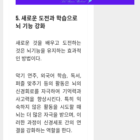
5. 새로운 도전과 학습으로
뇌 기능 강화
새로운 것을 배우고 도전하는
것은 뇌기능을 유지하는 효과적
인 방법이다.
악기 연주, 외국어 학습, 독서,