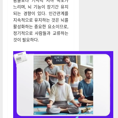
영향을 미친다. 친구나 가족과
의 대화, 지역 사회 활동, 동호회
참여 등은 인지 기능을 자극하
고 치매 예방에 도움이 된다.
연구에 따르면, 사회적으로 활
발한 사람들은 그렇지 않은 사
람들보다 기억력 저하 속도가
느리며, 뇌 기능이 장기간 유지
되는 경향이 있다. 인간관계를
지속적으로 유지하는 것은 뇌를
활성화하는 중요한 요소이므로,
정기적으로 사람들과 교류하는
것이 필요하다.