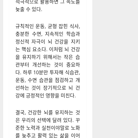
뇌 건강을 위한 실천
방법
뇌 노화는 누구나 피할 수 없는
자연스러운 과정이지만, 올바른
생활 습관과 최신 연구 결과를
적극적으로 활용하면 그 속도를
늦출 수 있다.
규칙적인 운동, 균형 잡힌 식사,
충분한 수면, 지속적인 학습과
정신적 자극이 뇌 건강을 지키
는 핵심 요소다. 이처럼 뇌 건강
을 유지하기 위해서는 작은 습
관부터 개선하는 것이 중요하
다. 하루 10분만 투자해 식습관,