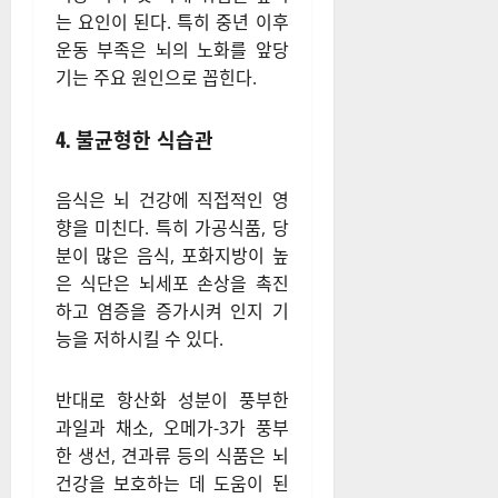
집중력을 향상시킨다. 그러나
현대 사회에서 많은 사람들이
좌식 생활을 하면서 운동량이
급격히 줄어들고 있다.
연구에 따르면 운동 부족은 뇌
의 위축을 촉진하며, 이는 인지
기능 저하 및 치매 위험을 높이
는 요인이 된다. 특히 중년 이후
운동 부족은 뇌의 노화를 앞당
기는 주요 원인으로 꼽힌다.
4. 불균형한 식습관
음식은 뇌 건강에 직접적인 영
향을 미친다. 특히 가공식품, 당
분이 많은 음식, 포화지방이 높