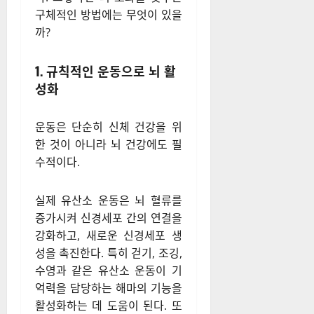
므로, 이를 예방하는 것이 중요
하다.
예방을 위해서는 꾸준한 운동,
균형 잡힌 식단, 충분한 수면, 사
회적 교류, 새로운 도전과 학습
이 뇌 건강을 지키는 핵심 요소
다. 그렇다면 뇌 노화를 늦추는
구체적인 방법에는 무엇이 있을
까?
1. 규칙적인 운동으로 뇌 활
성화
운동은 단순히 신체 건강을 위
한 것이 아니라 뇌 건강에도 필
수적이다.