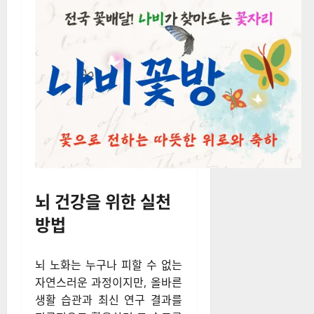
이러한 연구들은 향후 뇌 노화
예방과 치료에 중요한 역할을
할 것으로 기대되며, 인공지능
(AI)과 빅데이터를 활용한 맞춤
형 뇌 건강 관리 기술도 점차 발
전하고 있다.