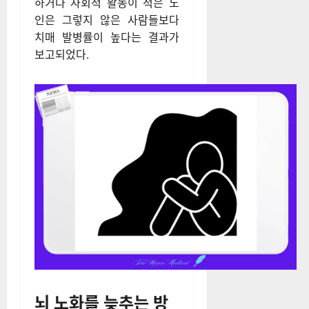
특히 기억력과 문제 해결 능력
을 향상시키는 역할을 한다.
그러나 사회적 고립이나 외로움
을 겪는 사람들은 인지 기능 저
하가 더 빠르게 진행될 위험이
높다. 연구에 따르면 혼자 생활
하거나 사회적 활동이 적은 노
인은 그렇지 않은 사람들보다
치매 발병률이 높다는 결과가
보고되었다.