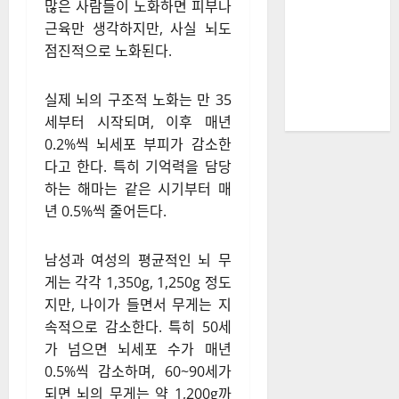
뇌 노화는 언제부터
시작될까?
많은 사람들이 노화하면 피부나
근육만 생각하지만, 사실 뇌도
점진적으로 노화된다.
실제 뇌의 구조적 노화는 만 35
세부터 시작되며, 이후 매년
0.2%씩 뇌세포 부피가 감소한
다고 한다. 특히 기억력을 담당
하는 해마는 같은 시기부터 매
년 0.5%씩 줄어든다.