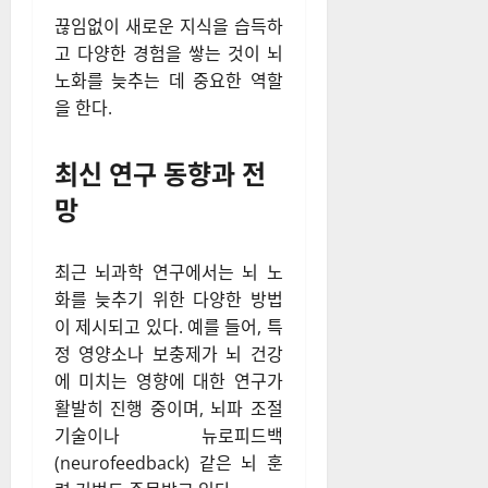
퍼즐 맞추기 등의 활동은 뇌의
신경회로를 자극하여 기억력과
사고력을 향상시킨다. 특히 익
숙하지 않은 활동을 시도할 때
뇌는 더 많은 자극을 받으며, 이
러한 과정이 신경세포 간의 연
결을 강화하는 역할을 한다.
끊임없이 새로운 지식을 습득하
고 다양한 경험을 쌓는 것이 뇌
노화를 늦추는 데 중요한 역할
을 한다.
최신 연구 동향과 전
망