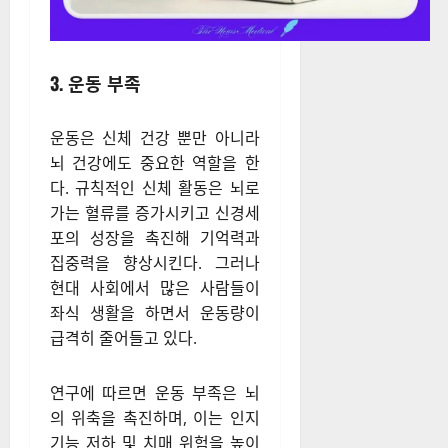
3. 운동 부족
운동은 신체 건강 뿐만 아니라
뇌 건강에도 중요한 역할을 한
다. 규칙적인 신체 활동은 뇌로
가는 혈류를 증가시키고 신경세
포의 성장을 촉진해 기억력과