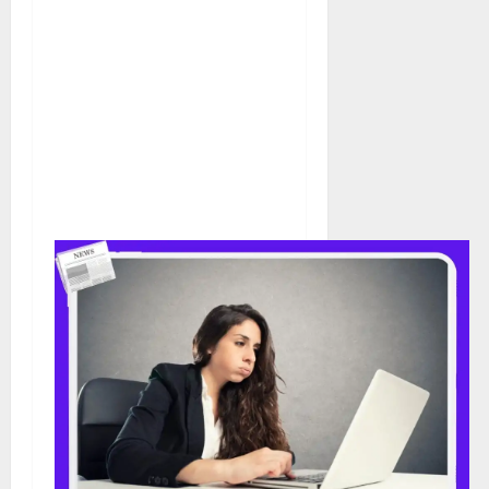
는 능력이 떨어질 수 있다. 또한
스트레스는 수면 장애, 우울증,
불안장애 등과도 밀접한 관련이
있어 뇌 건강을 더욱 악화시킬
수 있다.