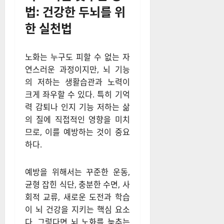
뇌 노화를 늦추는 방
법: 건강한 두뇌를 위
한 실천법
노화는 누구도 피할 수 없는 자
연스러운 과정이지만, 뇌 기능
의 저하는 생활습관과 노력이
크게 좌우할 수 있다. 특히 기억
력 감퇴나 인지 기능 저하는 삶
의 질에 직접적인 영향을 미치