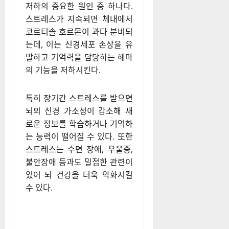
성이 크다. 또한 수면의 질이 낮
거나 수면 무호흡증과 같은 문
제가 있을 경우 뇌세포 손상이
가속화될 수 있다.
2. 만성 스트레스
만성적인 스트레스는 뇌 기능
저하의 중요한 원인 중 하나다.
스트레스가 지속되면 체내에서
코르티솔 호르몬이 과다 분비되
는데, 이는 신경세포 손상을 유
발하고 기억력을 담당하는 해마
의 기능을 저하시킨다.
특히 장기간 스트레스를 받으면
뇌의 신경 가소성이 감소해 새
로운 정보를 학습하거나 기억하