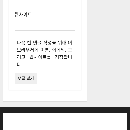
웹사이트
다음 번 댓글 작성을 위해 이
브라우저에 이름, 이메일, 그
리고 웹사이트를 저장합니
다.