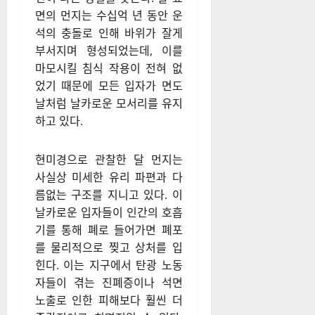
면의 먼지는 수십억 년 동안 운
석의 충돌로 인해 바위가 잘게
부서지며 형성되었는데, 이를
마모시킬 침식 작용이 전혀 없
었기 때문에 모든 입자가 면도
날처럼 날카로운 모서리를 유지
하고 있다.
현미경으로 관찰한 달 먼지는
사실상 미세한 유리 파편과 다
름없는 구조를 지니고 있다. 이
날카로운 입자들이 인간의 호흡
기를 통해 폐로 들어가면 폐포
를 물리적으로 찢고 상처를 입
힌다. 이는 지구에서 탄광 노동
자들이 겪는 진폐증이나 석면
노출로 인한 피해보다 훨씬 더