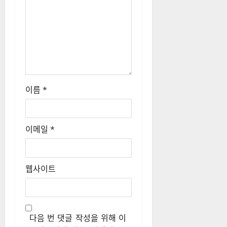
이름
*
이메일
*
웹사이트
다음 번 댓글 작성을 위해 이