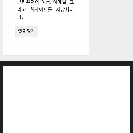
브라우저에 이름, 이메일, 그
리고 웹사이트를 저장합니
다.