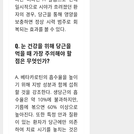
일시적으로 시야가 흐려졌던 환
자의 경우, 당근을 통해 영양을
보충하면 정상 시력 범주로 회
복되는 효과를 볼 수 있다.
Q. 눈 건강을 위해 당근을
먹을 때 가장 주의해야 할
점은 무엇인가?
A. 베타카로틴의 흡수율을 높이
기 위해 지방 성분과 함께 섭취
할 것을 강조한다. 생당근의 흡
수율은 약 10%에 불과하지만,
기름에 볶으면 60% 이상으로
높아진다. 또한 특정 안과 질환
이 있는 환자가 당근에만 의존
하여 치료 시기를 놓치는 것은