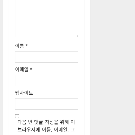
이름
*
이메일
*
웹사이트
다음 번 댓글 작성을 위해 이
브라우저에 이름, 이메일, 그