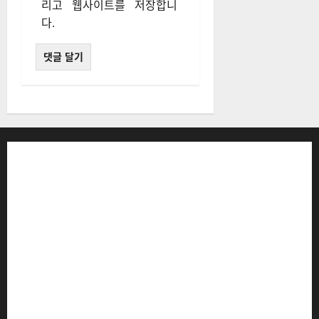
리고 웹사이트를 저장합니
다.