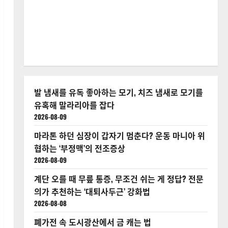
발 냄새를 유독 좋아하는 모기, 치즈 냄새로 모기를
유혹해 말라리아를 잡다
2026-08-09
마라톤 하던 심장이 갑자기 멈춘다? 운동 마니아 위
협하는 ‘부정맥’의 전조증상
2026-08-09
계단 오를 때 무릎 통증, 무조건 쉬는 게 정답? 전문
의가 추천하는 ‘대퇴사두근’ 강화법
2026-08-08
폐가전 속 도시광산에서 금 캐는 법