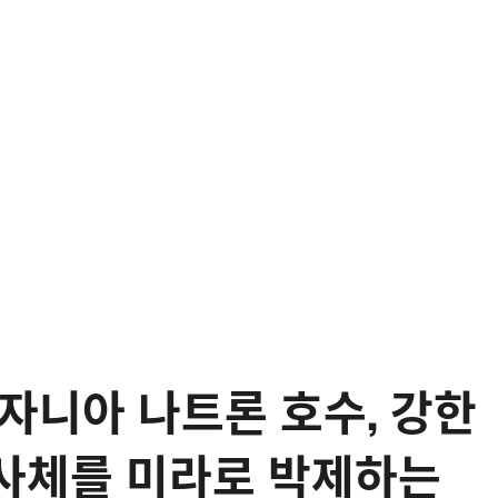
자니아 나트론 호수, 강한
사체를 미라로 박제하는