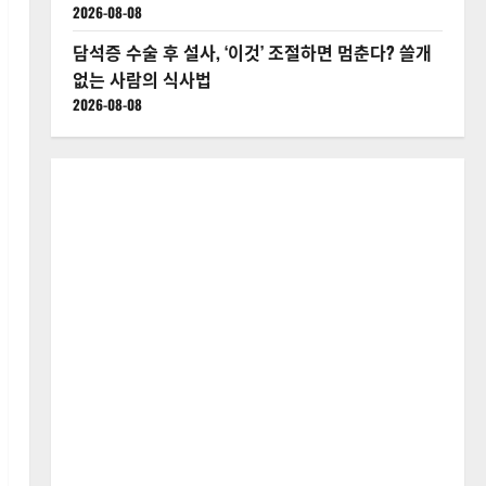
2026-08-08
담석증 수술 후 설사, ‘이것’ 조절하면 멈춘다? 쓸개
없는 사람의 식사법
2026-08-08