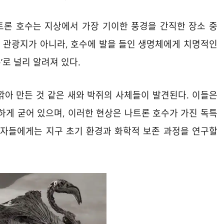
트론 호수는 지상에서 가장 기이한 풍경을 간직한 장소 중
 관광지가 아니라, 호수에 발을 들인 생명체에게 치명적인
’로 널리 알려져 있다.
깎아 만든 것 같은 새와 박쥐의 사체들이 발견된다. 이들은
하게 굳어 있으며, 이러한 현상은 나트론 호수가 가진 독특
학자들에게는 지구 초기 환경과 화학적 보존 과정을 연구할