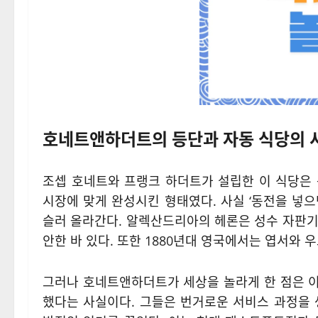
호네트앤하더트의 등단과 자동 식당의 
조셉 호네트와 프랭크 하더트가 설립한 이 식당은
시장에 맞게 완성시킨 형태였다. 사실 ‘동전을 넣
슬러 올라간다. 알렉산드리아의 헤론은 성수 자판기
안한 바 있다. 또한 1880년대 영국에서는 엽서와 
그러나 호네트앤하더트가 세상을 놀라게 한 점은 이
했다는 사실이다. 그들은 번거로운 서비스 과정을