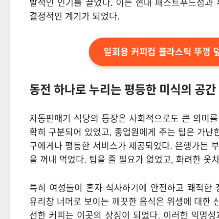
발적인 인기를 끌었다. 이는 현대 패스트푸드점과 
결정적인 계기가 되었다.
일회용 커피컵 플라스틱 뚜껑 
동전 하나로 누리는 평등한 미식의 공간
자동판매기 식당의 등장은 사회적으로도 큰 의미를 
확히 구분되어 있었고, 종업원에게 주는 팁은 가난
구에게나 평등한 서비스가 제공되었다. 은행가든 부
을 꺼내 먹었다. 팁을 줄 필요가 없었고, 화려한 옷
특히 여성들이 혼자 식사하기에 안전하고 쾌적한 
유리창 너머로 보이는 깨끗한 음식은 위생에 대한 신뢰
선한 커피는 이곳의 상징이 되었다. 이러한 익명성