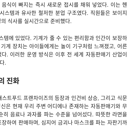
음식이 빠지는 즉시 새로운 접시를 채워 넣었다. 이는 헨
 시스템과 유사한 철저한 분업 구조였다. 직원들은 보이지
명의 식사를 실시간으로 준비했다.
시스템에 있었다. 기계가 줄 수 있는 편리함과 인간이 보장하
의 기계 장치는 아이들에게는 놀이 기구처럼 느껴졌고, 어른
다. 이러한 운영 방식은 이후 전 세계 자동판매기 산업이
다.
의 진화
패스트푸드 프랜차이즈의 등장과 인건비 상승, 그리고 식문
 정신은 현재 우리 주변 어디에나 존재하는 자동판매기와 무
순히 음료나 과자를 파는 수준을 넘어섰다. 따뜻한 라면을
포장하여 판매하며, 심지어 금괴나 마스크를 파는 자판기까