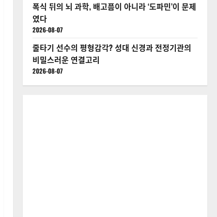
폭식 뒤의 뇌 과학, 배고픔이 아니라 ‘도파민’이 문제
였다
2026-08-07
줄타기 선수의 평형감각? 성대 신경과 전정기관의
비밀스러운 연결고리
2026-08-07