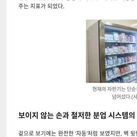
주는 지표가 되었다.
현재의 자판기는 단순
넘어섰다.(사
보이지 않는 손과 철저한 분업 시스템의
겉으로 보기에는 완전한 ‘자동’처럼 보였지만, 벽 