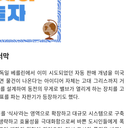
서막
 독일 베를린에서 이미 시도되었던 자동 판매 개념을 미국
으면 물건이 나온다’는 아이디어 자체는 고대 그리스까지 거
를 설계하여 동전의 무게로 밸브가 열리게 하는 장치를 고
우표를 파는 자판기가 등장하기도 했다.
를 ‘식사’라는 영역으로 확장하고 대규모 시스템으로 구축
 생략하고 효율성을 극대화함으로써 바쁜 도시인들에게 폭