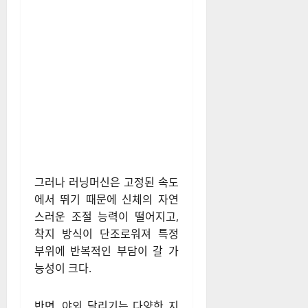
그러나 러닝머신은 고정된 속도
에서 뛰기 때문에 신체의 자연
스러운 조절 능력이 떨어지고,
착지 방식이 단조로워져 특정
부위에 반복적인 부담이 갈 가
능성이 크다.
반면, 야외 달리기는 다양한 지