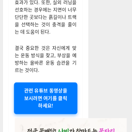
효과가 있다. 또한, 실외 러닝을
선호하는 경우에는 지면이 너무
단단한 곳보다는 흙길이나 트랙
을 선택하는 것이 충격을 줄이
는 데 도움이 된다.
결국 중요한 것은 자신에게 맞
는 운동 방식을 찾고, 부상을 예
방하는 올바른 운동 습관을 기
르는 것이다.
관련 유튜브 동영상을
보시려면 여기를 클릭
하세요!