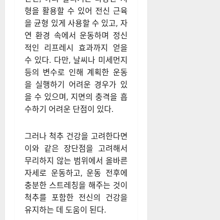
형을 활용할 수 있어 전신 근육
을 균형 있게 사용할 수 있고, 자
연 환경 속에서 운동하며 정신
적인 리프레시 효과까지 얻을
수 있다. 다만, 날씨나 미세먼지
등의 변수로 인해 계획한 운동
을 실행하기 어려운 경우가 있
을 수 있으며, 지면의 충격을 흡
수하기 어려운 단점이 있다.
그러나 척추 건강을 고려한다면
이와 같은 장단점을 고려해서
무리하지 않는 범위에서 올바른
자세로 운동하고, 운동 전후에
충분한 스트레칭을 해주는 것이
척추를 포함한 전신의 건강을
유지하는 데 도움이 된다.