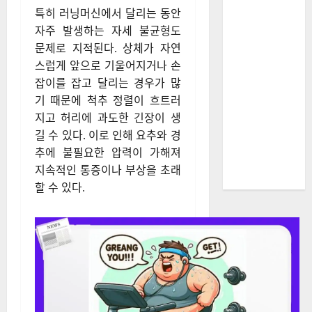
특히 러닝머신에서 달리는 동안
자주 발생하는 자세 불균형도
문제로 지적된다. 상체가 자연
스럽게 앞으로 기울어지거나 손
잡이를 잡고 달리는 경우가 많
기 때문에 척추 정렬이 흐트러
지고 허리에 과도한 긴장이 생
길 수 있다. 이로 인해 요추와 경
추에 불필요한 압력이 가해져
지속적인 통증이나 부상을 초래
할 수 있다.