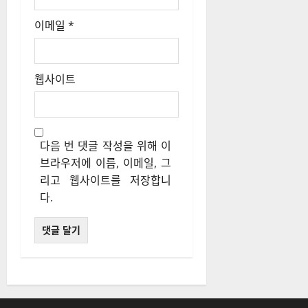
이메일
*
웹사이트
다음 번 댓글 작성을 위해 이
브라우저에 이름, 이메일, 그
리고 웹사이트를 저장합니
다.