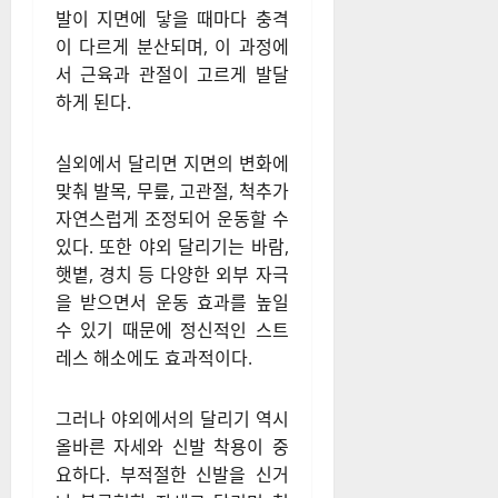
발이 지면에 닿을 때마다 충격
이 다르게 분산되며, 이 과정에
서 근육과 관절이 고르게 발달
하게 된다.
실외에서 달리면 지면의 변화에
맞춰 발목, 무릎, 고관절, 척추가
자연스럽게 조정되어 운동할 수
있다. 또한 야외 달리기는 바람,
햇볕, 경치 등 다양한 외부 자극
을 받으면서 운동 효과를 높일
수 있기 때문에 정신적인 스트
레스 해소에도 효과적이다.
그러나 야외에서의 달리기 역시
올바른 자세와 신발 착용이 중
요하다. 부적절한 신발을 신거