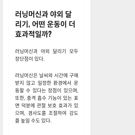
러닝머신과 야외 달
리기, 어떤 운동이 더
효과적일까?
러닝머신과 야외 달리기 모두
장단점이 있다.
러닝머신은 날씨와 시간에 구애
받지 않고 일정한 환경에서 운
동할 수 있다는 장점이 있으며,
또한, 충격 흡수 기능이 있는 표
면 덕분에 관절 보호 효과가 있
으며, 경사도를 조절하여 강도
를 높일 수도 있다.