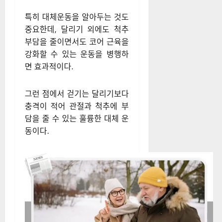
특히 대체운동을 알아두는 것도
중요한데, 달리기 외에도 척추
부담을 줄이면서도 코어 근육을
강화할 수 있는 운동을 병행하
면 효과적이다.
그런 점에서 걷기는 달리기보다
충격이 적어 관절과 척추에 부
담을 줄 수 있는 훌륭한 대체 운
동이다.