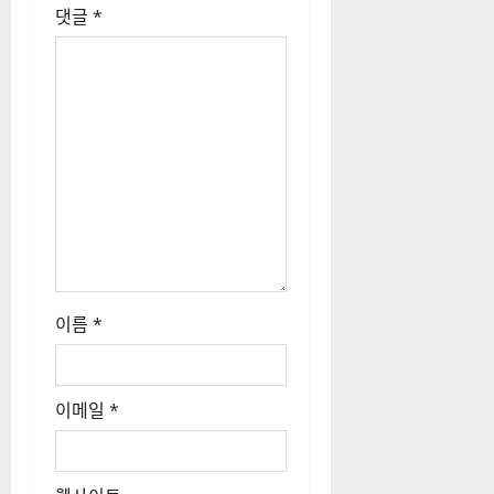
댓글
*
이름
*
이메일
*