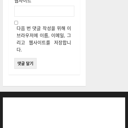
웹사이트
다음 번 댓글 작성을 위해 이
브라우저에 이름, 이메일, 그
리고 웹사이트를 저장합니
다.