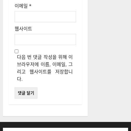
이메일
*
웹사이트
다음 번 댓글 작성을 위해 이
브라우저에 이름, 이메일, 그
리고 웹사이트를 저장합니
다.