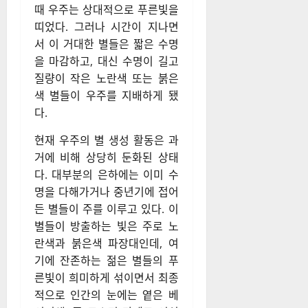
때 우주는 상대적으로 푸른빛을
띠었다. 그러나 시간이 지나면
서 이 거대한 별들은 짧은 수명
을 마감하고, 대신 수명이 길고
질량이 작은 노란색 또는 붉은
색 별들이 우주를 지배하게 됐
다.
현재 우주의 별 생성 활동은 과
거에 비해 상당히 둔화된 상태
다. 대부분의 은하에는 이미 수
명을 다해가거나 중년기에 접어
든 별들이 주를 이루고 있다. 이
별들이 방출하는 빛은 주로 노
란색과 붉은색 파장대인데, 여
기에 잔존하는 젊은 별들의 푸
른빛이 희미하게 섞이면서 최종
적으로 인간의 눈에는 옅은 베