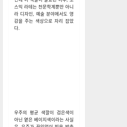
스믹 라테는 천문학계뿐만 아니
라 디자인, 예술 분야에서도 영
감을 주는 색상으로 자리 잡았
다.
우주의 평균 색깔이 검은색이
아닌 옅은 베이지색이라는 사실
은, 우주가 끊임없이 빛을 방출