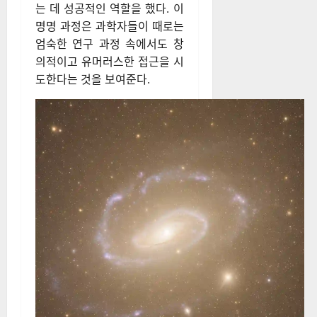
는 데 성공적인 역할을 했다. 이
명명 과정은 과학자들이 때로는
엄숙한 연구 과정 속에서도 창
의적이고 유머러스한 접근을 시
도한다는 것을 보여준다.