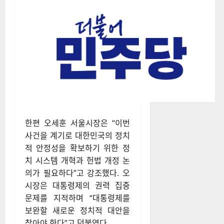
가 다시 회복되는 계기가 되어
야 한다”고 말했다. 또한 정의당
을 비롯한 진보 진영은 “헌정 질
서를 파괴한 행위에 대한 단호
한 처벌이 필요하다”며 구속 결
정을 지지했다.
한편 오세훈 서울시장은 “이번