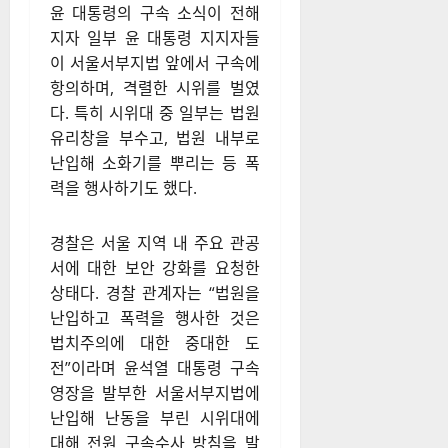
법원 난입 시위와 경
찰 대응
윤 대통령의 구속 소식이 전해
지자 일부 윤 대통령 지지자들
이 서울서부지법 앞에서 구속에
항의하며, 격렬한 시위를 벌였
다. 특히 시위대 중 일부는 법원
유리창을 부수고, 법원 내부로
난입해 소화기를 뿌리는 등 폭
력을 행사하기도 했다.
경찰은 서울 지역 내 주요 관공