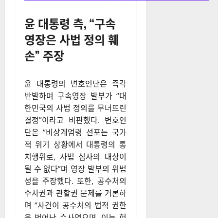
윤 대통령 측, “구속
영장은 사법 정의 훼
손” 주장
윤 대통령의 변호인단은 즉각
반발하며 구속영장 발부가 “대
한민국의 사법 정의를 무너뜨린
결정”이라고 비판했다. 변호인