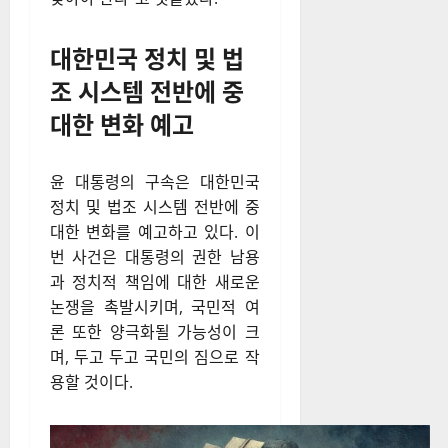
사건을 계기로 대한민국의 정치
적 안정성을 확보하기 위한 정
치 시스템 개혁과 헌법 개정 논
의가 필요하다”고 강조했다. 오
시장은 대통령제의 권력 집중
문제를 지적하며 “대통령제를
보완할 새로운 정치적 대안을
찾아야 한다”고 덧붙였다.
대한민국 정치 및 법
조 시스템 전반에 중
대한 변화 예고
윤 대통령의 구속은 대한민국
정치 및 법조 시스템 전반에 중
대한 변화를 예고하고 있다. 이