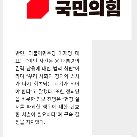
가를 위해 결단을 내렸음에도
불구하고 정치적 계산으로 구속
이 이루어졌다”고 주장했다.
반면, 더불어민주당 이재명 대
표는 “이번 사건은 윤 대통령의
권력 남용에 대한 법적 심판”이
라며 “우리 사회의 정의와 법치