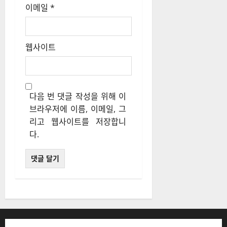
이름
*
이메일
*
웹사이트
다음 번 댓글 작성을 위해 이
브라우저에 이름, 이메일, 그
리고 웹사이트를 저장합니