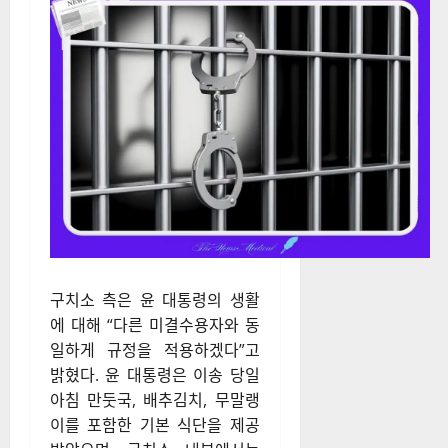
만 경호처가 담당하며, 구치소
내부에서는 교정시설의 규정을
따르게 된다. 윤 대통령은 현재
조사 및 재판을 준비하며 외부
법률 자문단과의 접촉을 계획
중인 것으로 전해졌다.