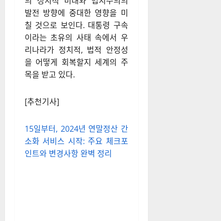
또한 향후 윤 대통령에 대한 재
판 과정과 그 결과는 대한민국
의 정치적 미래와 법치주의의
발전 방향에 중대한 영향을 미
칠 것으로 보인다. 대통령 구속
이라는 초유의 사태 속에서 우
리나라가 정치적, 법적 안정성
을 어떻게 회복할지 세계의 주
목을 받고 있다.
[추천기사]