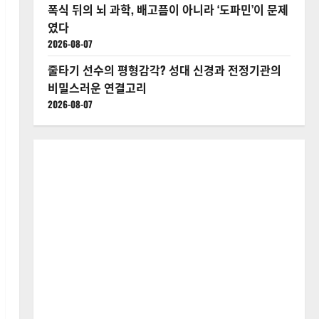
폭식 뒤의 뇌 과학, 배고픔이 아니라 ‘도파민’이 문제
였다
2026-08-07
줄타기 선수의 평형감각? 성대 신경과 전정기관의
비밀스러운 연결고리
2026-08-07