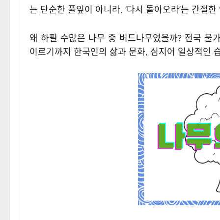
는 단순한 풀잎이 아니라, ‘다시 돌아오라’는 간절한
왜 하필 수많은 나무 중 버드나무였을까? 전국 물가
이르기까지 한국인의 삶과 문화, 심지어 일상적인 습