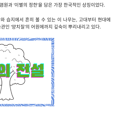
 염원과 ‘이별의 정한’을 담은 가장 한국적인 상징이었다.
와 습지에서 흔히 볼 수 있는 이 나무는, 고대부터 현대에
관인 ‘양치질’의 어원에까지 깊숙이 뿌리내리고 있다.