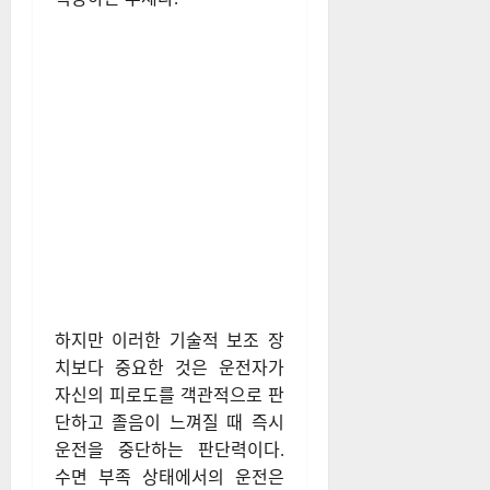
하지만 이러한 기술적 보조 장
치보다 중요한 것은 운전자가
자신의 피로도를 객관적으로 판
단하고 졸음이 느껴질 때 즉시
운전을 중단하는 판단력이다.
수면 부족 상태에서의 운전은