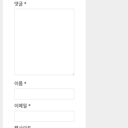
댓글
*
이름
*
이메일
*