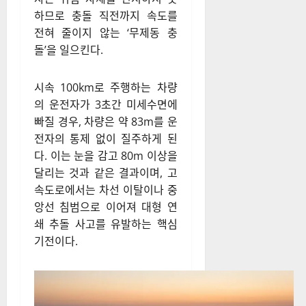
하므로 충돌 직전까지 속도를
전혀 줄이지 않는 ‘무제동 충
돌’을 일으킨다.
시속 100km로 주행하는 차량
의 운전자가 3초간 미세수면에
빠질 경우, 차량은 약 83m를 운
전자의 통제 없이 질주하게 된
다. 이는 눈을 감고 80m 이상을
달리는 것과 같은 결과이며, 고
속도로에서는 차선 이탈이나 중
앙선 침범으로 이어져 대형 연
쇄 추돌 사고를 유발하는 핵심
기전이다.