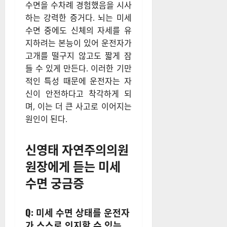
수면을 수차례 경험했음을 시사
하는 강력한 증거다. 뇌는 미세
수면 중에도 신체의 자세를 유
지하려는 본능이 있어 운전자가
고개를 떨구지 않고도 짧게 잠
들 수 있게 만든다. 이러한 기만
적인 특성 때문에 운전자는 자
신이 안전하다고 착각하게 되
며, 이는 더 큰 사고로 이어지는
원인이 된다.
신영태 자연주의의원
원장에게 듣는 미세
수면 궁금증
Q: 미세 수면 상태를 운전자
가 스스로 인지할 수 있는