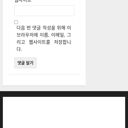
웹사이트
다음 번 댓글 작성을 위해 이
브라우저에 이름, 이메일, 그
리고 웹사이트를 저장합니
다.