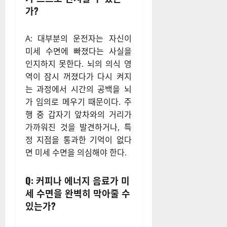
가?
A: 대부분의 운전자는 자신이
미세 수면에 빠졌다는 사실을
인지하지 못한다. 뇌의 의식 영
역이 잠시 꺼졌다가 다시 켜지
는 과정에서 시간의 공백을 뇌
가 임의로 메우기 때문이다. 주
행 중 갑자기 앞차와의 거리가
가까워진 것을 발견하거나, 특
정 지점을 통과한 기억이 없다
면 미세 수면을 의심해야 한다.
Q: 커피나 에너지 음료가 미
세 수면을 완벽히 막아줄 수
있는가?