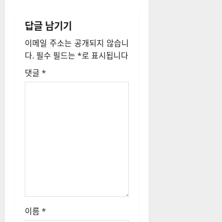
이름
*
이메일
*
웹사이트