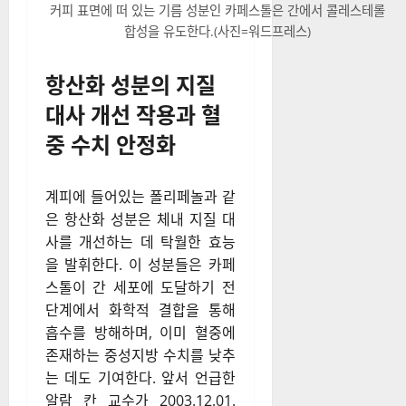
커피 표면에 떠 있는 기름 성분인 카페스톨은 간에서 콜레스테롤
합성을 유도한다.(사진=워드프레스)
항산화 성분의 지질
대사 개선 작용과 혈
중 수치 안정화
계피에 들어있는 폴리페놀과 같
은 항산화 성분은 체내 지질 대
사를 개선하는 데 탁월한 효능
을 발휘한다. 이 성분들은 카페
스톨이 간 세포에 도달하기 전
단계에서 화학적 결합을 통해
흡수를 방해하며, 이미 혈중에
존재하는 중성지방 수치를 낮추
는 데도 기여한다. 앞서 언급한
알람 칸 교수가 2003.12.01.