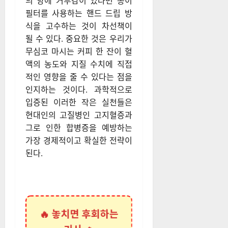
의 향에 거부감이 있다면 종이
필터를 사용하는 핸드 드립 방
식을 고수하는 것이 차선책이
될 수 있다. 중요한 것은 우리가
무심코 마시는 커피 한 잔이 혈
액의 농도와 지질 수치에 직접
적인 영향을 줄 수 있다는 점을
인지하는 것이다. 과학적으로
입증된 이러한 작은 실천들은
현대인의 고질병인 고지혈증과
그로 인한 합병증을 예방하는
가장 경제적이고 확실한 전략이
된다.
🔥 놓치면 후회하는
기사 🔥