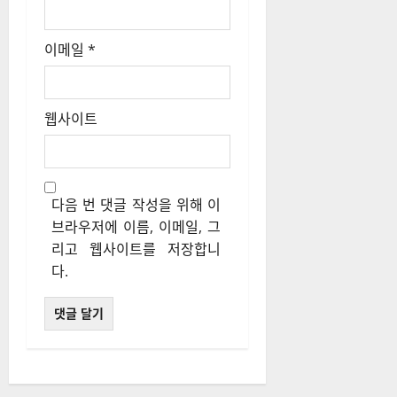
다음 번 댓글 작성을 위해 이
브라우저에 이름, 이메일, 그
리고 웹사이트를 저장합니
다.