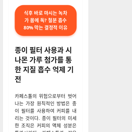
식후 바로 마시는 녹차
가 몸에 독? 철분 흡수
80% 막는 결정적 이유
종이 필터 사용과 시
나몬 가루 첨가를 통
한 지질 흡수 억제 기
전
카페스톨의 위험으로부터 벗어
나는 가장 원칙적인 방법은 종
이 필터를 사용하여 커피를 내
리는 것이다. 종이 필터의 미세
한 조직은 커피의 액체 성분은