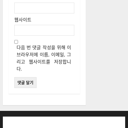
웹사이트
다음 번 댓글 작성을 위해 이
브라우저에 이름, 이메일, 그
리고 웹사이트를 저장합니
다.