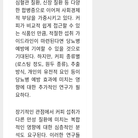
심혈관 질환, 신장 질환 등 다양
한 합병증으로 이어져 사회경제
적 부담을 가중시키고 있다. 커
피가 비교적 쉽게 접근할 수 있
는 식품인 만큼, 적절한 섭취 가
이드라인이 마련된다면 당뇨병
예방에 기여할 수 있을 것으로
기대된다. 하지만, 커피 종류별
(로스팅 정도, 원두 종류), 추출
방식, 개인의 유전적 요인 등이
당뇨병 예방 효과에 미치는 영
향에 대한 추가적인 연구가 필
요하다.
장기적인 관점에서 커피 섭취가
다른 만성 질환에 미치는 복합
적인 영향에 대한 심층적인 분
석도 요구된다. 이러한 연구들