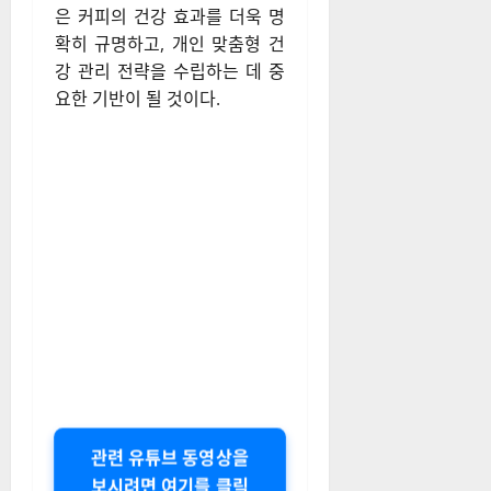
은 커피의 건강 효과를 더욱 명
확히 규명하고, 개인 맞춤형 건
강 관리 전략을 수립하는 데 중
요한 기반이 될 것이다.
관련 유튜브 동영상을
보시려면 여기를 클릭