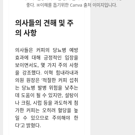
좋다. ※이해를 돕기위한 Canva 출처 이미지입니다.
의사들의 견해 및 주
의 사항
의사들은 커피의 당뇨병 예방
효과에 대해 긍정적인 입장을
보이면서도, 몇 가지 주의 사항
을 강조했다. 이혁 힘내라내과
의원 원장은 ‘적절한 커피 섭취
는 당뇨병 발병 위험을 낮추는
데 도움이 될 수 있지만, 설탕이
나 크림, 시럽 등을 과도하게 첨
가한 커피는 오히려 혈당을 높
일 수 있으므로 주의해야 한
다’고 밝혔다.