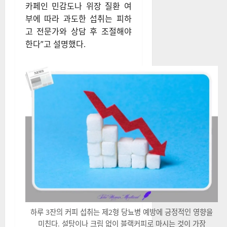
카페인 민감도나 위장 질환 여
부에 따라 과도한 섭취는 피하
고 전문가와 상담 후 조절해야
한다”고 설명했다.
하루 3잔의 커피 섭취는 제2형 당뇨병 예방에 긍정적인 영향을
미친다. 설탕이나 크림 없이 블랙커피로 마시는 것이 가장