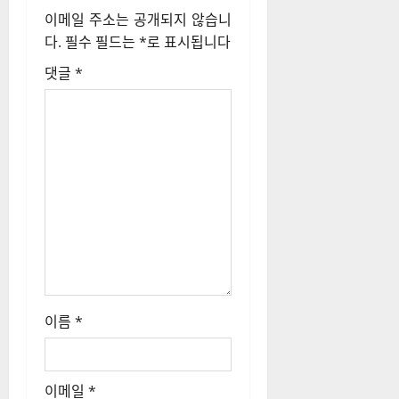
션
이메일 주소는 공개되지 않습니
다.
필수 필드는
*
로 표시됩니다
댓글
*
이름
*
이메일
*