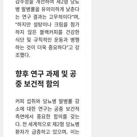
감수성을 개선하여 제2형 당뇨
병 발병률을 유의미하게 낮춘다
는 연구 결과는 고무적이다”며,
“하지만 설탕이나 크림을 첨가
하지 않은 블랙커피를 건강한
식단 및 규칙적인 운동과 병행
하는 것이 더욱 중요하다”고 강
조했다.
향후 연구 과제 및 공
중 보건적 함의
커피 섭취와 당뇨병 발병률 감
소에 대한 연구는 공중 보건적
측면에서 중요한 함의를 갖는
다. 전 세계적으로 제2형 당뇨병
환자가 급증하고 있으며, 이는