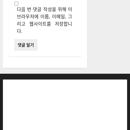
다음 번 댓글 작성을 위해 이
브라우저에 이름, 이메일, 그
리고 웹사이트를 저장합니
다.