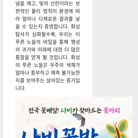
념을 깨고, 빛의 산란이라는 보
편적인 물리 법칙이 환경에 따
라 얼마나 다채로운 결과를 낳
을 수 있는지 증명합니다. 화성
탐사가 심화될수록, 우리는 이
푸른 노을의 비밀을 통해 행성
의 과거와 미래에 대한 더 많은
통찰을 얻게 될 것입니다. 화성
의 푸른 노을은 우주의 색채가
얼마나 풍부하고 예측 불가능한
지를 보여주는 살아있는 증거입
니다.