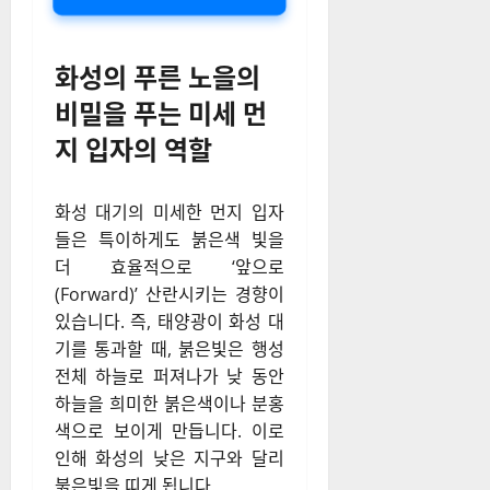
화성의 푸른 노을의
비밀을 푸는 미세 먼
지 입자의 역할
화성 대기의 미세한 먼지 입자
들은 특이하게도 붉은색 빛을
더 효율적으로 ‘앞으로
(Forward)’ 산란시키는 경향이
있습니다. 즉, 태양광이 화성 대
기를 통과할 때, 붉은빛은 행성
전체 하늘로 퍼져나가 낮 동안
하늘을 희미한 붉은색이나 분홍
색으로 보이게 만듭니다. 이로
인해 화성의 낮은 지구와 달리
붉은빛을 띠게 됩니다.