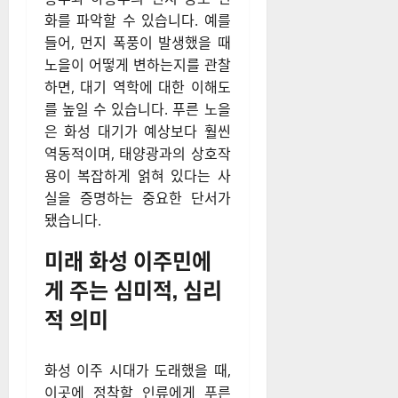
화를 파악할 수 있습니다. 예를
들어, 먼지 폭풍이 발생했을 때
노을이 어떻게 변하는지를 관찰
하면, 대기 역학에 대한 이해도
를 높일 수 있습니다. 푸른 노을
은 화성 대기가 예상보다 훨씬
역동적이며, 태양광과의 상호작
용이 복잡하게 얽혀 있다는 사
실을 증명하는 중요한 단서가
됐습니다.
미래 화성 이주민에
게 주는 심미적, 심리
적 의미
화성 이주 시대가 도래했을 때,
이곳에 정착할 인류에게 푸른