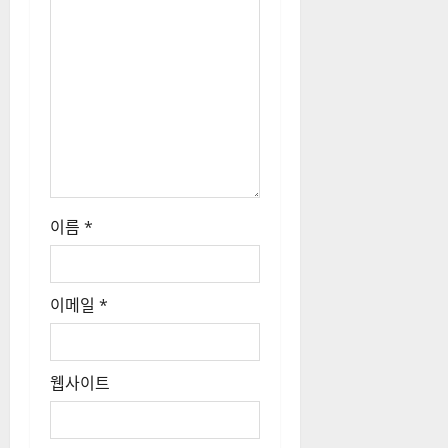
이름
*
이메일
*
웹사이트