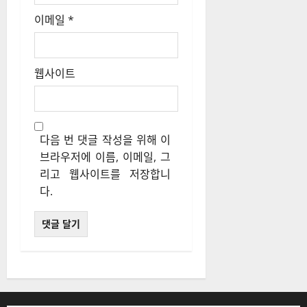
이메일
*
웹사이트
다음 번 댓글 작성을 위해 이
브라우저에 이름, 이메일, 그
리고 웹사이트를 저장합니
다.