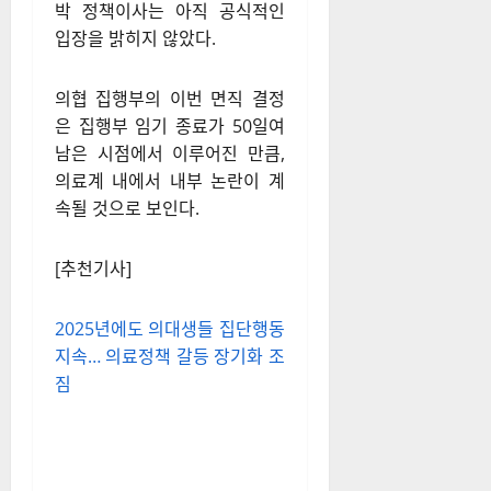
박 정책이사는 아직 공식적인
입장을 밝히지 않았다.
의협 집행부의 이번 면직 결정
은 집행부 임기 종료가 50일여
남은 시점에서 이루어진 만큼,
의료계 내에서 내부 논란이 계
속될 것으로 보인다.
[추천기사]
2025년에도 의대생들 집단행동
지속… 의료정책 갈등 장기화 조
짐