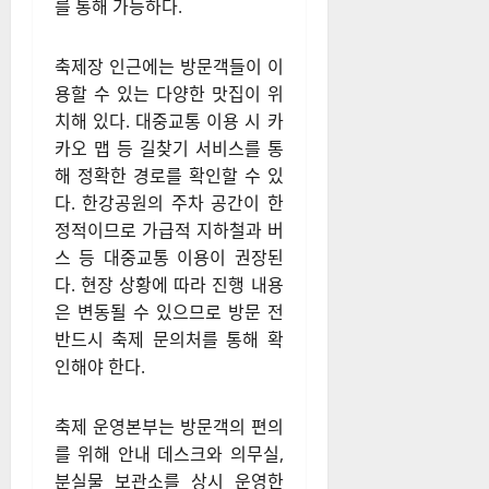
를 통해 가능하다.
축제장 인근에는 방문객들이 이
용할 수 있는 다양한 맛집이 위
치해 있다. 대중교통 이용 시 카
카오 맵 등 길찾기 서비스를 통
해 정확한 경로를 확인할 수 있
다. 한강공원의 주차 공간이 한
정적이므로 가급적 지하철과 버
스 등 대중교통 이용이 권장된
다. 현장 상황에 따라 진행 내용
은 변동될 수 있으므로 방문 전
반드시 축제 문의처를 통해 확
인해야 한다.
축제 운영본부는 방문객의 편의
를 위해 안내 데스크와 의무실,
분실물 보관소를 상시 운영한