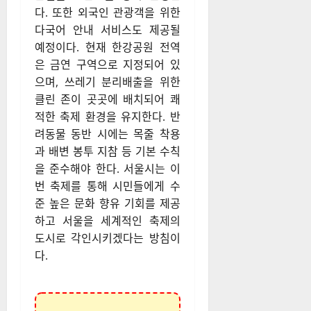
다. 또한 외국인 관광객을 위한
다국어 안내 서비스도 제공될
예정이다. 현재 한강공원 전역
은 금연 구역으로 지정되어 있
으며, 쓰레기 분리배출을 위한
클린 존이 곳곳에 배치되어 쾌
적한 축제 환경을 유지한다. 반
려동물 동반 시에는 목줄 착용
과 배변 봉투 지참 등 기본 수칙
을 준수해야 한다. 서울시는 이
번 축제를 통해 시민들에게 수
준 높은 문화 향유 기회를 제공
하고 서울을 세계적인 축제의
도시로 각인시키겠다는 방침이
다.