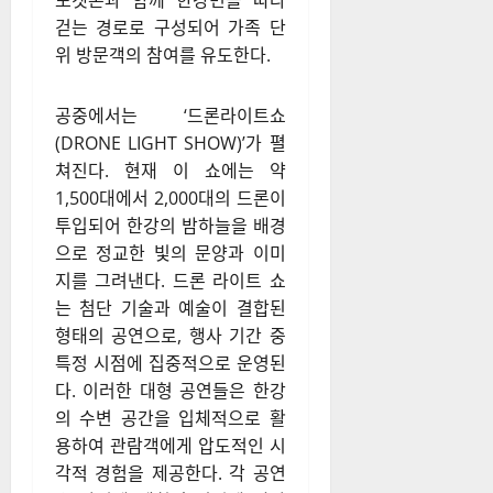
포켓몬과 함께 한강변을 따라
걷는 경로로 구성되어 가족 단
위 방문객의 참여를 유도한다.
공중에서는 ‘드론라이트쇼
(DRONE LIGHT SHOW)’가 펼
쳐진다. 현재 이 쇼에는 약
1,500대에서 2,000대의 드론이
투입되어 한강의 밤하늘을 배경
으로 정교한 빛의 문양과 이미
지를 그려낸다. 드론 라이트 쇼
는 첨단 기술과 예술이 결합된
형태의 공연으로, 행사 기간 중
특정 시점에 집중적으로 운영된
다. 이러한 대형 공연들은 한강
의 수변 공간을 입체적으로 활
용하여 관람객에게 압도적인 시
각적 경험을 제공한다. 각 공연