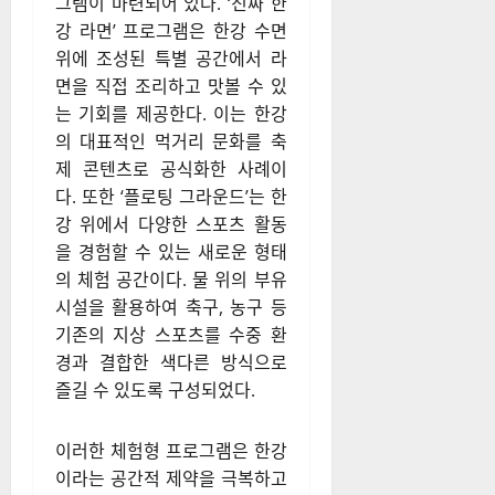
그램이 마련되어 있다. ‘진짜 한
강 라면’ 프로그램은 한강 수면
위에 조성된 특별 공간에서 라
면을 직접 조리하고 맛볼 수 있
는 기회를 제공한다. 이는 한강
의 대표적인 먹거리 문화를 축
제 콘텐츠로 공식화한 사례이
다. 또한 ‘플로팅 그라운드’는 한
강 위에서 다양한 스포츠 활동
을 경험할 수 있는 새로운 형태
의 체험 공간이다. 물 위의 부유
시설을 활용하여 축구, 농구 등
기존의 지상 스포츠를 수중 환
경과 결합한 색다른 방식으로
즐길 수 있도록 구성되었다.
이러한 체험형 프로그램은 한강
이라는 공간적 제약을 극복하고