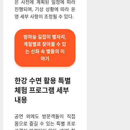
은 사전에 계획된 일정에 따라
진행되며, 기상 상황에 따라 운
영 세부 사항이 조정될 수 있다.
밤하늘 길잡이 별자리,
계절별로 찾아볼 수 있
는 신화 속 별들의 이
야기
한강 수면 활용 특별
체험 프로그램 세부
내용
공연 외에도 방문객들이 직접
몸으로 즐길 수 있는 특별 프로