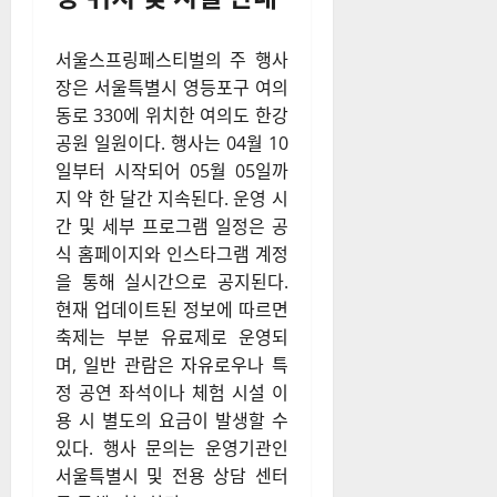
서울스프링페스티벌의 주 행사
장은 서울특별시 영등포구 여의
동로 330에 위치한 여의도 한강
공원 일원이다. 행사는 04월 10
일부터 시작되어 05월 05일까
지 약 한 달간 지속된다. 운영 시
간 및 세부 프로그램 일정은 공
식 홈페이지와 인스타그램 계정
을 통해 실시간으로 공지된다.
현재 업데이트된 정보에 따르면
축제는 부분 유료제로 운영되
며, 일반 관람은 자유로우나 특
정 공연 좌석이나 체험 시설 이
용 시 별도의 요금이 발생할 수
있다. 행사 문의는 운영기관인
서울특별시 및 전용 상담 센터