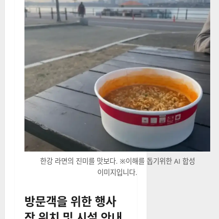
한강 라면의 진미를 맛보다. ※이해를 돕기위한 AI 합성
이미지입니다.
방문객을 위한 행사
장 위치 및 시설 안내