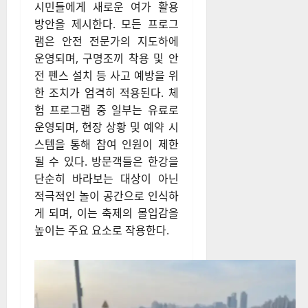
시민들에게 새로운 여가 활용
방안을 제시한다. 모든 프로그
램은 안전 전문가의 지도하에
운영되며, 구명조끼 착용 및 안
전 펜스 설치 등 사고 예방을 위
한 조치가 엄격히 적용된다. 체
험 프로그램 중 일부는 유료로
운영되며, 현장 상황 및 예약 시
스템을 통해 참여 인원이 제한
될 수 있다. 방문객들은 한강을
단순히 바라보는 대상이 아닌
적극적인 놀이 공간으로 인식하
게 되며, 이는 축제의 몰입감을
높이는 주요 요소로 작용한다.