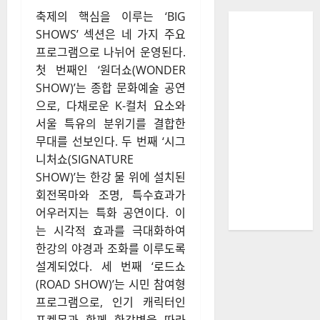
축제의 핵심을 이루는 ‘BIG
SHOWS’ 섹션은 네 가지 주요
프로그램으로 나뉘어 운영된다.
첫 번째인 ‘원더쇼(WONDER
SHOW)’는 종합 문화예술 공연
으로, 다채로운 K-컬처 요소와
서울 특유의 분위기를 결합한
무대를 선보인다. 두 번째 ‘시그
니처쇼(SIGNATURE
SHOW)’는 한강 물 위에 설치된
회전목마와 조명, 특수효과가
어우러지는 특화 공연이다. 이
는 시각적 효과를 극대화하여
한강의 야경과 조화를 이루도록
설계되었다. 세 번째 ‘로드쇼
(ROAD SHOW)’는 시민 참여형
프로그램으로, 인기 캐릭터인