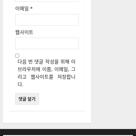
이메일
*
웹사이트
다음 번 댓글 작성을 위해 이
브라우저에 이름, 이메일, 그
리고 웹사이트를 저장합니
다.