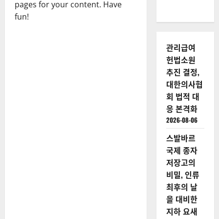
pages for your content. Have
fun!
관리급여
헌법소원
추진 결정,
대한의사협
회 법적 대
응 본격화
2026-08-06
스발바르
국제 종자
저장고의
비밀, 인류
최후의 날
을 대비한
지하 요새