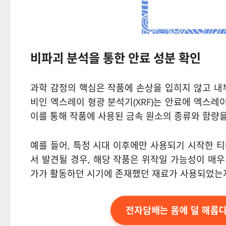
비파괴 분석을 통한 안료 성분 확인
과학 감정의 핵심은 작품에 손상을 입히지 않고 내
비인 엑스레이 형광 분석기(XRF)는 안료에 엑스
이를 통해 작품에 사용된 금속 원소의 종류와 함량을
예를 들어, 특정 시대 이후에만 사용되기 시작한 
서 발견될 경우, 해당 작품은 위작일 가능성이 매
가가 활동하던 시기에 존재했던 재료가 사용되었는
전자담배는 몸에 덜 해롭다