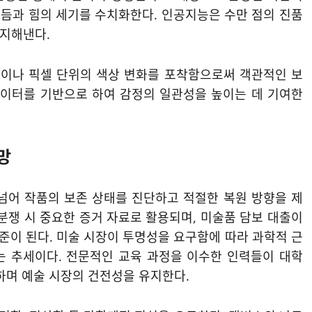
듬과 힘의 세기를 수치화한다. 인공지능은 수만 점의 진품
감지해낸다.
차이나 픽셀 단위의 색상 변화를 포착함으로써 객관적인 보
데이터를 기반으로 하여 감정의 일관성을 높이는 데 기여한
망
넘어 작품의 보존 상태를 진단하고 적절한 복원 방향을 제
분쟁 시 중요한 증거 자료로 활용되며, 미술품 담보 대출이
기준이 된다. 미술 시장이 투명성을 요구함에 따라 과학적 근
는 추세이다. 전문적인 교육 과정을 이수한 인력들이 대학
하며 예술 시장의 건전성을 유지한다.