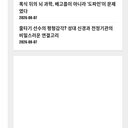
폭식 뒤의 뇌 과학, 배고픔이 아니라 ‘도파민’이 문제
였다
2026-08-07
줄타기 선수의 평형감각? 성대 신경과 전정기관의
비밀스러운 연결고리
2026-08-07