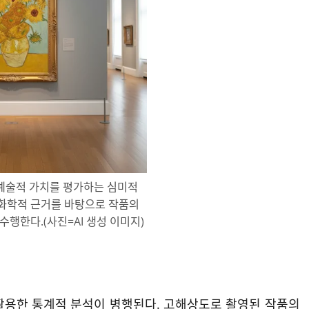
예술적 가치를 평가하는 심미적
 화학적 근거를 바탕으로 작품의
수행한다.(사진=AI 생성 이미지)
활용한 통계적 분석이 병행된다. 고해상도로 촬영된 작품의