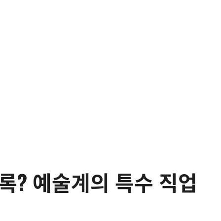
록? 예술계의 특수 직업