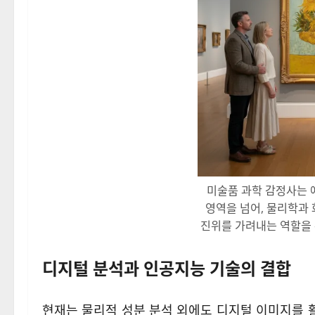
미술품 과학 감정사는 
영역을 넘어, 물리학과
진위를 가려내는 역할을 
디지털 분석과 인공지능 기술의 결합
현재는 물리적 성분 분석 외에도 디지털 이미지를 