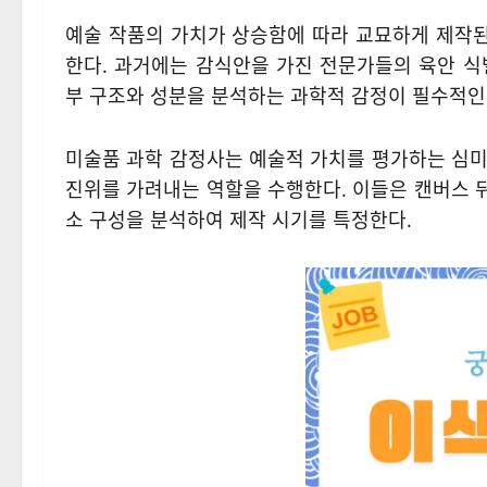
예술 작품의 가치가 상승함에 따라 교묘하게 제작
한다. 과거에는 감식안을 가진 전문가들의 육안 식
부 구조와 성분을 분석하는 과학적 감정이 필수적인
미술품 과학 감정사는 예술적 가치를 평가하는 심미
진위를 가려내는 역할을 수행한다. 이들은 캔버스 
소 구성을 분석하여 제작 시기를 특정한다.