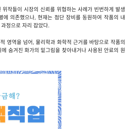
된 위작들이 시장의 신뢰를 위협하는 사례가 빈번하게 발생
별에 의존했으나, 현재는 첨단 장비를 동원하여 작품의 내
 과정으로 자리 잡았다.
적 영역을 넘어, 물리학과 화학적 근거를 바탕으로 작품의
뒤에 숨겨진 화가의 밑그림을 찾아내거나 사용된 안료의 원