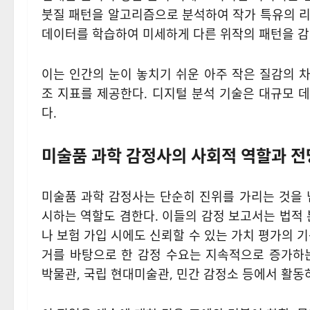
붓질 패턴을 알고리즘으로 분석하여 작가 특유의 리
데이터를 학습하여 미세하게 다른 위작의 패턴을 
이는 인간의 눈이 놓치기 쉬운 아주 작은 질감의 
조 지표를 제공한다. 디지털 분석 기술은 대규모 
다.
미술품 과학 감정사의 사회적 역할과 전
미술품 과학 감정사는 단순히 진위를 가리는 것을 
시하는 역할도 겸한다. 이들의 감정 보고서는 법적 
나 보험 가입 시에도 신뢰할 수 있는 가치 평가의 
거를 바탕으로 한 감정 수요는 지속적으로 증가하
박물관, 국립 현대미술관, 민간 감정소 등에서 활동