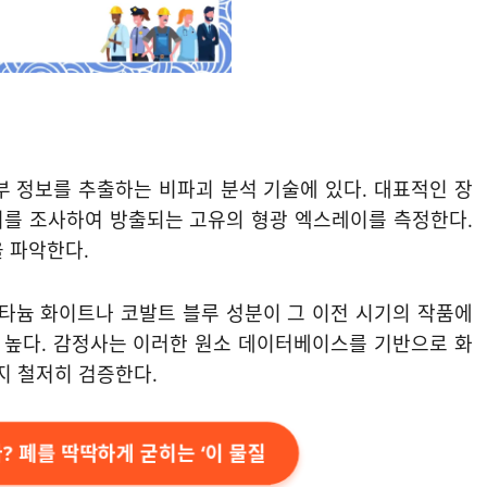
부 정보를 추출하는 비파괴 분석 기술에 있다. 대표적인 장
레이를 조사하여 방출되는 고유의 형광 엑스레이를 측정한다.
 파악한다.
티타늄 화이트나 코발트 블루 성분이 그 이전 시기의 작품에
우 높다. 감정사는 이러한 원소 데이터베이스를 기반으로 화
지 철저히 검증한다.
? 폐를 딱딱하게 굳히는 ‘이 물질