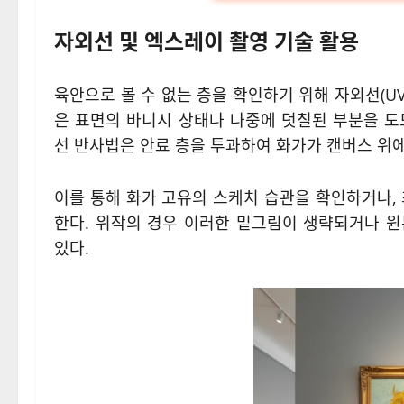
자외선 및 엑스레이 촬영 기술 활용
육안으로 볼 수 없는 층을 확인하기 위해 자외선(UV
은 표면의 바니시 상태나 나중에 덧칠된 부분을 도
선 반사법은 안료 층을 투과하여 화가가 캔버스 위
이를 통해 화가 고유의 스케치 습관을 확인하거나, 
한다. 위작의 경우 이러한 밑그림이 생략되거나 
있다.