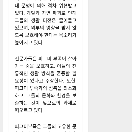
대 문명에 의해 점차 위협받고
있다. 개발과 자연 파괴로 인해
그들의 생활 터전은 줄어들고
있으며, 외부의 영향을 받지 않
도록 보호해야 한다는 목소리가
높아지고 있다.
전문가들은 피그미 부족이 살아
가는 숲을 보호하고, 이들의 전
통적인 생활 방식을 존중할 필
요성이 있다고 주장한다. 또한,
피그미 부족과의 접촉을 최소화
하고, 그들의 문화와 환경을 보
존하는 것이 앞으로의 과제로
떠오르고 있다.
피그미부족은 그들의 고유한 문