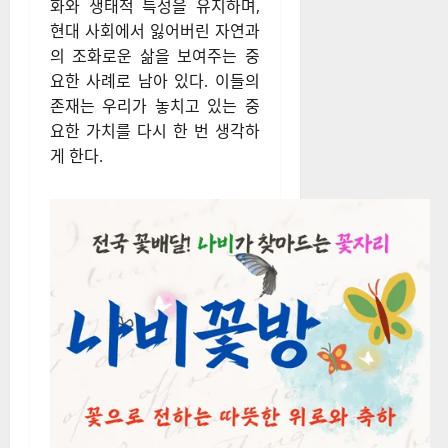
화와 생태적 특성을 유지하며,
현대 사회에서 잃어버린 자연과
의 조화로운 삶을 보여주는 중
요한 사례로 남아 있다. 이들의
존재는 우리가 놓치고 있는 중
요한 가치를 다시 한 번 생각하
게 한다.