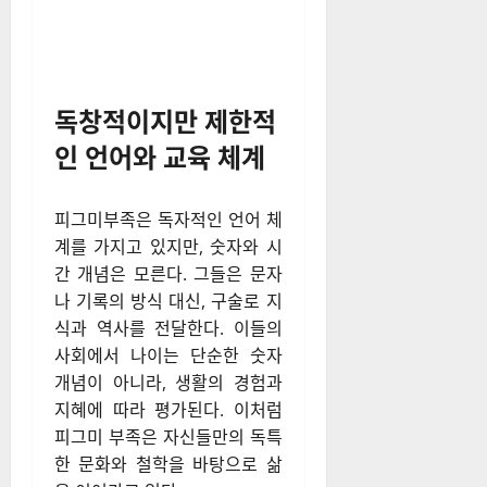
독창적이지만 제한적
인 언어와 교육 체계
피그미부족은 독자적인 언어 체
계를 가지고 있지만, 숫자와 시
간 개념은 모른다. 그들은 문자
나 기록의 방식 대신, 구술로 지
식과 역사를 전달한다. 이들의
사회에서 나이는 단순한 숫자
개념이 아니라, 생활의 경험과
지혜에 따라 평가된다. 이처럼
피그미 부족은 자신들만의 독특
한 문화와 철학을 바탕으로 삶