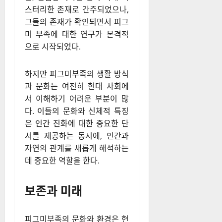
스터리한 존재로 간주되었으나,
그들의 존재가 확인되면서 피그
미 부족에 대한 연구가 본격적
으로 시작되었다.
하지만 피그미부족의 생활 방식
과 문화는 여전히 현대 사회에
서 이해하기 어려운 부분이 많
다. 이들의 문화와 신체적 특징
은 인간 진화에 대한 중요한 단
서를 제공하는 동시에, 인간과
자연의 관계를 새롭게 해석하는
데 중요한 역할을 한다.
보존과 미래
피그미부족의 문화와 환경은 현