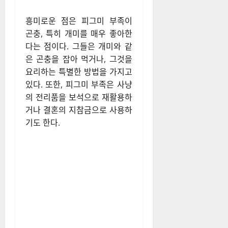
흥미로운 점은 피그미 부족이
곤충, 특히 개미를 매우 좋아한
다는 점이다. 그들은 개미와 같
은 곤충을 잡아 먹거나, 그것을
요리하는 특별한 방법을 가지고
있다. 또한, 피그미 부족은 사냥
의 전리품을 보석으로 재활용하
거나 결혼의 지참금으로 사용하
기도 한다.