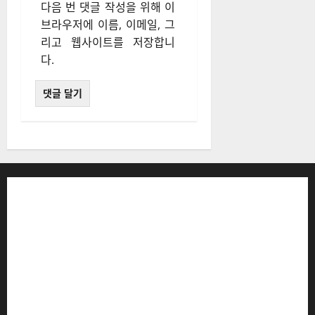
다음 번 댓글 작성을 위해 이
브라우저에 이름, 이메일, 그
리고 웹사이트를 저장합니
다.