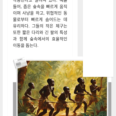
작용한다고 알려져 있다. 예를
들어, 좁은 숲속을 빠르게 움직
이며 사냥을 하고, 위협적인 동
물로부터 빠르게 숨어드는 데
유리하다. 그들의 작은 체구는
또한 짧은 다리와 긴 팔의 특성
과 함께 숲속에서의 효율적인
이동을 돕는다.