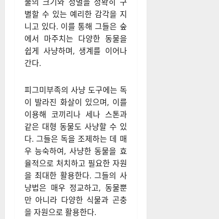
물의 크기와 성별을 정확히 구
별할 수 있는 예리한 감각을 지
니고 있다. 이를 통해 그들은 숲
에서 마주치는 다양한 동물을
쉽게 사냥하며, 생계를 이어나
간다.
피그미부족의 사냥 도구에는 독
이 발라진 화살이 있으며, 이를
이용해 코끼리나 세나 스톤과
같은 대형 동물도 사냥할 수 있
다. 그들은 독을 조제하는 데 매
우 능숙하여, 사냥한 동물을 효
율적으로 처치하고 필요한 자원
을 최대한 활용한다. 그들의 사
냥법은 매우 정교하고, 동물뿐
만 아니라 다양한 식물과 곤충
을 자원으로 활용한다.