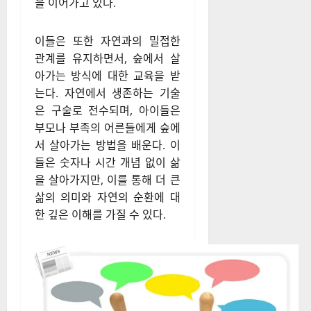
을 이어가고 있다.
이들은 또한 자연과의 밀접한
관계를 유지하면서, 숲에서 살
아가는 방식에 대한 교육을 받
는다. 자연에서 생존하는 기술
은 구술로 전수되며, 아이들은
부모나 부족의 어른들에게 숲에
서 살아가는 방법을 배운다. 이
들은 숫자나 시간 개념 없이 삶
을 살아가지만, 이를 통해 더 큰
삶의 의미와 자연의 순환에 대
한 깊은 이해를 가질 수 있다.