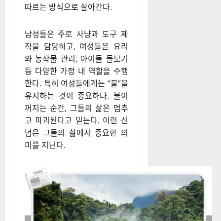
따르는 방식으로 살아간다.
남성들은 주로 사냥과 도구 제
작을 담당하고, 여성들은 요리
와 농작물 관리, 아이들 돌보기
등 다양한 가정 내 역할을 수행
한다. 특히 여성들에게는 “불”을
유지하는 것이 중요하다. 불이
꺼지는 순간, 그들의 삶은 멈추
고 파괴된다고 믿는다. 이런 신
념은 그들의 삶에서 중요한 의
미를 지닌다.