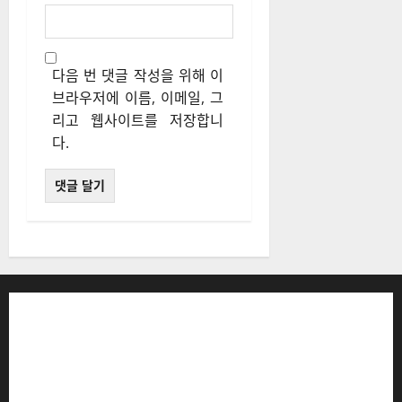
다음 번 댓글 작성을 위해 이
브라우저에 이름, 이메일, 그
리고 웹사이트를 저장합니
다.