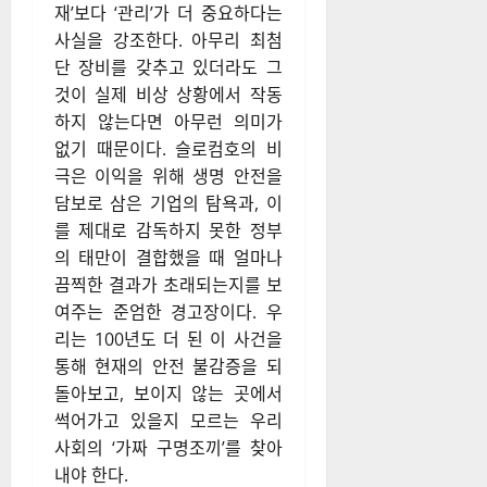
재’보다 ‘관리’가 더 중요하다는
사실을 강조한다. 아무리 최첨
단 장비를 갖추고 있더라도 그
것이 실제 비상 상황에서 작동
하지 않는다면 아무런 의미가
없기 때문이다. 슬로컴호의 비
극은 이익을 위해 생명 안전을
담보로 삼은 기업의 탐욕과, 이
를 제대로 감독하지 못한 정부
의 태만이 결합했을 때 얼마나
끔찍한 결과가 초래되는지를 보
여주는 준엄한 경고장이다. 우
리는 100년도 더 된 이 사건을
통해 현재의 안전 불감증을 되
돌아보고, 보이지 않는 곳에서
썩어가고 있을지 모르는 우리
사회의 ‘가짜 구명조끼’를 찾아
내야 한다.