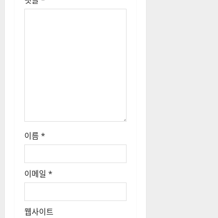
댓글
*
이름
*
이메일
*
웹사이트