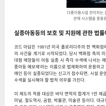
다중이용시설 관리자는 실
관제 시스템을 총동원
실종아동등의 보호 및 지원에 관한 법률
코드 아담은 1981년 미국 플로리다주의 한 백화점에서
의 사건을 계기로 시작되었다. 당시 백화점 측의 
대형 매장들이 아동 실종 시 즉각 수색에 나서는 
종아동 예보제’라는 이름으로 법제화하여 운용하고 있
애인 등이 실종되었다는 신고가 접수되면, 시설 운
수색을 실시해야 할 법적 의무를 가진다.
이 제도의 적용 대상은 바닥 면적의 합계가 1만 제
미널, 철도역사, 공항, 박물관, 미술관 등이다. 대