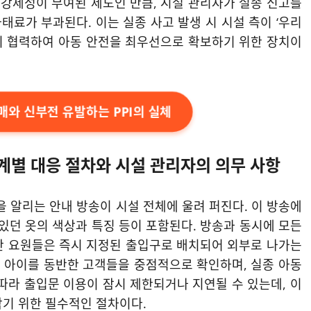
 강제성이 부여된 제도인 만큼, 시설 관리자가 실종 신고를
료가 부과된다. 이는 실종 사고 발생 시 시설 측이 ‘우리
이 협력하여 아동 안전을 최우선으로 확보하기 위한 장치이
매와 신부전 유발하는 PPI의 실체
계별 대응 절차와 시설 관리자의 의무 사항
을 알리는 안내 방송이 시설 전체에 울려 퍼진다. 이 방송에
고 있던 옷의 색상과 특징 등이 포함된다. 방송과 동시에 모든
안 요원들은 즉시 지정된 출입구로 배치되어 외부로 나가는
 아이를 동반한 고객들을 중점적으로 확인하며, 실종 아동
따라 출입문 이용이 잠시 제한되거나 지연될 수 있는데, 이
막기 위한 필수적인 절차이다.