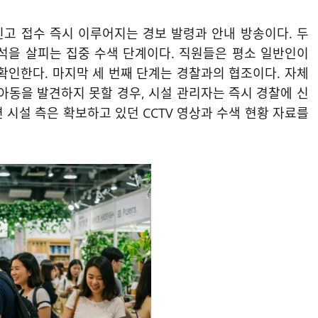
신고 접수 즉시 이루어지는 경보 발령과 안내 방송이다. 두
석을 살피는 집중 수색 단계이다. 직원들은 평소 일반인이
확인한다. 마지막 세 번째 단계는 경찰과의 협조이다. 자체
 아동을 발견하지 못할 경우, 시설 관리자는 즉시 경찰에 신
 시설 측은 확보하고 있던 CCTV 영상과 수색 현황 자료를