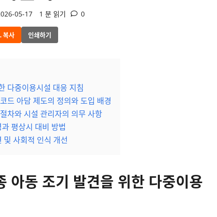
026-05-17
1 분 읽기
0
L 복사
인쇄하기
위한 다중이용시설 대응 지침
코드 아담 제도의 정의와 도입 배경
 절차와 시설 관리자의 의무 사항
령과 평상시 대비 방법
 및 사회적 인식 개선
종 아동 조기 발견을 위한 다중이용