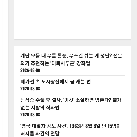
계단 오를 때 무릎 통증, 무조건 쉬는 게 정답? 전문
의가 추천하는 ‘대퇴사두근’ 강화법
2026-08-08
폐가전 속 도시광산에서 금 캐는 법
2026-08-08
담석증 수술 후 설사, ‘이것’ 조절하면 멈춘다? 쓸개
없는 사람의 식사법
2026-08-08
‘영국 대열차 강도 사건’, 1963년 8월 8일 단 15명이
저지른 사건의 전말