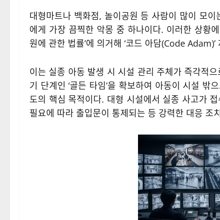
대형마트나 백화점, 놀이공원 등 사람이 많이 모
에게 가장 끔찍한 악몽 중 하나이다. 이러한 상황
원에 관한 법률’에 의거해 ‘코드 아담(Code Adam)
이는 실종 아동 발생 시 시설 관리 주체가 즉각적으
기 단계인 ‘골든 타임’을 확보하여 아동이 시설 밖
도의 핵심 목적이다. 대형 시설에서 실종 사고가 접
필요에 따라 출입문이 통제되는 등 강력한 대응 조