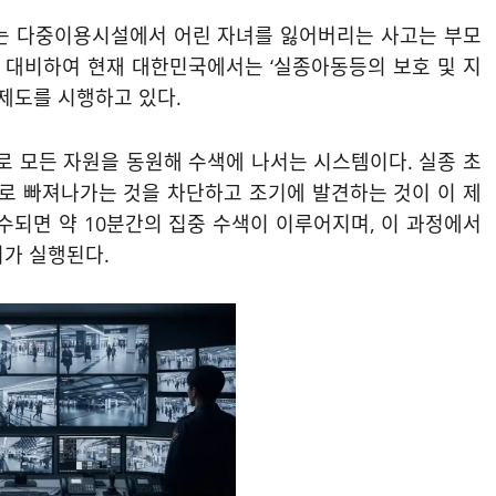
이는 다중이용시설에서 어린 자녀를 잃어버리는 사고는 부모
에 대비하여 현재 대한민국에서는 ‘실종아동등의 보호 및 지
’ 제도를 시행하고 있다.
로 모든 자원을 동원해 수색에 나서는 시스템이다. 실종 초
으로 빠져나가는 것을 차단하고 조기에 발견하는 것이 이 제
수되면 약 10분간의 집중 수색이 이루어지며, 이 과정에서
치가 실행된다.