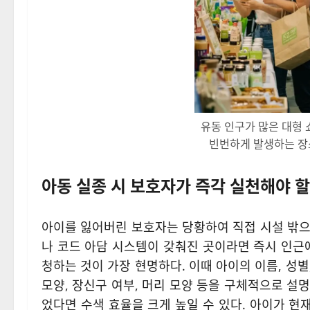
유동 인구가 많은 대형 
빈번하게 발생하는 장소
아동 실종 시 보호자가 즉각 실천해야 할
아이를 잃어버린 보호자는 당황하여 직접 시설 밖으
나 코드 아담 시스템이 갖춰진 곳이라면 즉시 인근
청하는 것이 가장 현명하다. 이때 아이의 이름, 성별
모양, 장신구 여부, 머리 모양 등을 구체적으로 설
었다면 수색 효율을 크게 높일 수 있다. 아이가 