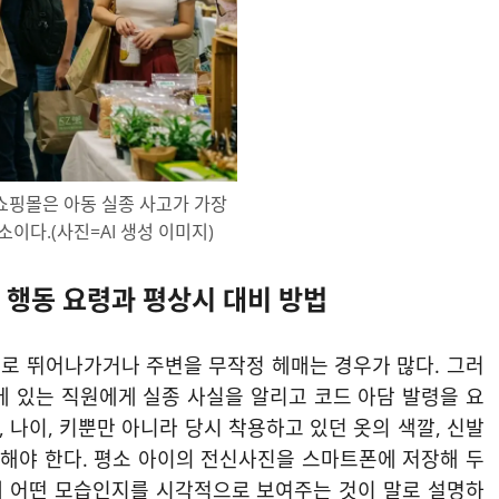
쇼핑몰은 아동 실종 사고가 가장
이다.(사진=AI 생성 이미지)
 행동 요령과 평상시 대비 방법
로 뛰어나가거나 주변을 무작정 헤매는 경우가 많다. 그러
에 있는 직원에게 실종 사실을 알리고 코드 아담 발령을 요
, 나이, 키뿐만 아니라 당시 착용하고 있던 옷의 색깔, 신발
명해야 한다. 평소 아이의 전신사진을 스마트폰에 저장해 두
현재 어떤 모습인지를 시각적으로 보여주는 것이 말로 설명하