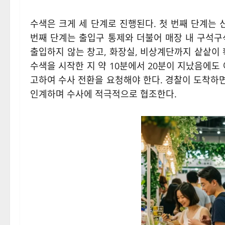
수색은 크게 세 단계로 진행된다. 첫 번째 단계는 
번째 단계는 출입구 통제와 더불어 매장 내 구석구
출입하지 않는 창고, 화장실, 비상계단까지 샅샅이 
수색을 시작한 지 약 10분에서 20분이 지났음에도
고하여 수사 전환을 요청해야 한다. 경찰이 도착하면
인계하며 수사에 적극적으로 협조한다.