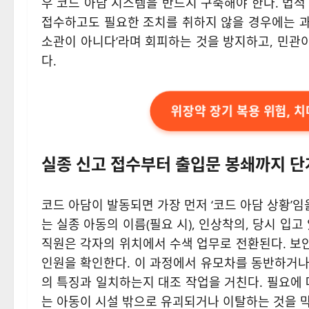
우 코드 아담 시스템을 반드시 구축해야 한다. 법적
접수하고도 필요한 조치를 취하지 않을 경우에는 과태
소관이 아니다’라며 회피하는 것을 방지하고, 민관
다.
위장약 장기 복용 위험, 치
실종 신고 접수부터 출입문 봉쇄까지 단
코드 아담이 발동되면 가장 먼저 ‘코드 아담 상황’임
는 실종 아동의 이름(필요 시), 인상착의, 당시 입
직원은 각자의 위치에서 수색 업무로 전환된다. 보
인원을 확인한다. 이 과정에서 유모차를 동반하거나
의 특징과 일치하는지 대조 작업을 거친다. 필요에 
는 아동이 시설 밖으로 유괴되거나 이탈하는 것을 