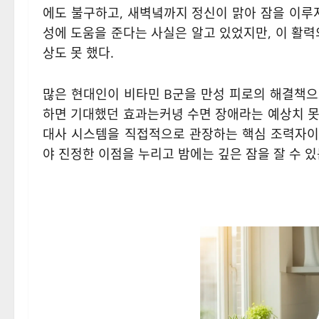
에도 불구하고, 새벽녘까지 정신이 맑아 잠을 이루지
성에 도움을 준다는 사실은 알고 있었지만, 이 활력
상도 못 했다.
많은 현대인이 비타민 B군을 만성 피로의 해결책으
하면 기대했던 효과는커녕 수면 장애라는 예상치 못
대사 시스템을 직접적으로 관장하는 핵심 조력자이기
야 진정한 이점을 누리고 밤에는 깊은 잠을 잘 수 있