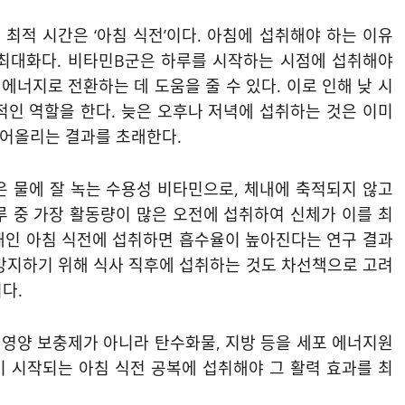
최적 시간은 ‘아침 식전’이다. 아침에 섭취해야 하는 이유
의 최대화다. 비타민B군은 하루를 시작하는 시점에 섭취해야
너지로 전환하는 데 도움을 줄 수 있다. 이로 인해 낮 시
적인 역할을 한다. 늦은 오후나 저녁에 섭취하는 것은 이미
어올리는 결과를 초래한다.
은 물에 잘 녹는 수용성 비타민으로, 체내에 축적되지 않고
루 중 가장 활동량이 많은 오전에 섭취하여 신체가 이를 최
태인 아침 식전에 섭취하면 흡수율이 높아진다는 연구 결과
을 방지하기 위해 식사 직후에 섭취하는 것도 차선책으로 고려
다.
 영양 보충제가 아니라 탄수화물, 지방 등을 세포 에너지원
동이 시작되는 아침 식전 공복에 섭취해야 그 활력 효과를 최