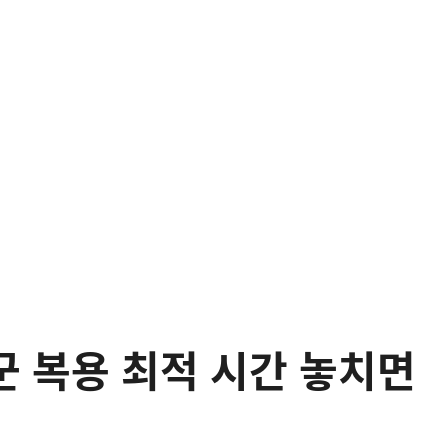
군 복용 최적 시간 놓치면