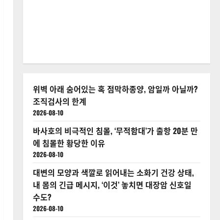
위벽 아래 숨어있는 혹 점막하종양, 암일까 아닐까?
조직검사의 한계
2026-08-10
바사호의 비극적인 침몰, ‘무적함대’가 출항 20분 만
에 침몰한 황당한 이유
2026-08-10
대변의 모양과 색깔로 읽어내는 소화기 건강 상태,
내 몸의 긴급 메시지, ‘이것’ 놓치면 대장암 신호일
수도?
2026-08-10