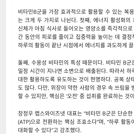
비타민B군을 가장 효과적으로 활용할 수 있는 복용 
는 크게 두 가지로 나뉜다. 첫째, 에너지 활성화
신체가 아침 식사로 들어오는 영양소를 즉각적으로 에
간 동안의 피로를 줄이고 집중력을 높이는 데 결정
하루의 활동이 끝난 시점에서 에너지를 과도하게 끌
둘째, 수용성 비타민의 특성 때문이다. 비타민 B군
일정 시간이 지나면 소변으로 배출된다. 따라서 하
대한 활용하도록 유도하는 것이 현명하다. 공복 상
도 많다. 다만, 위장이 약한 사람의 경우 속 쓰림
할 수 있지만, 핵심은 ‘오전’ 중 섭취를 완료하는 것이
장정우 랩스와이즈넷 대표는 “비타민 B군은 단순한
(ATP)으로 전환하는 핵심 조효소다”며, “하루 활
대화할 수 있다”고 강조했다.