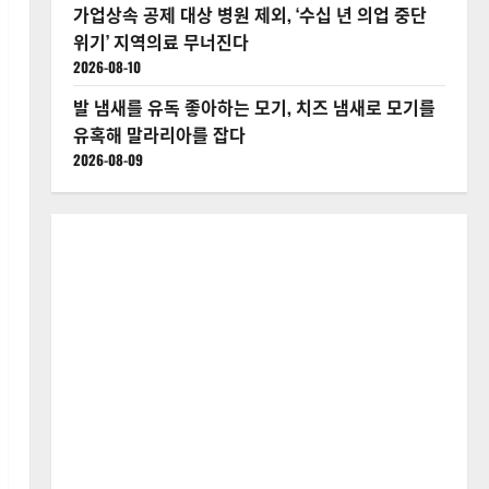
가업상속 공제 대상 병원 제외, ‘수십 년 의업 중단
위기’ 지역의료 무너진다
2026-08-10
발 냄새를 유독 좋아하는 모기, 치즈 냄새로 모기를
유혹해 말라리아를 잡다
2026-08-09