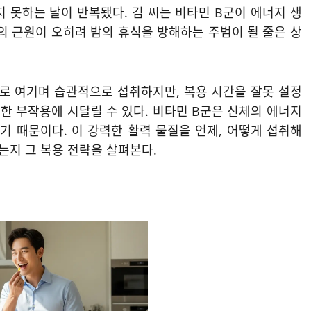
 못하는 날이 반복됐다. 김 씨는 비타민 B군이 에너지 생
의 근원이 오히려 밤의 휴식을 방해하는 주범이 될 줄은 상
로 여기며 습관적으로 섭취하지만, 복용 시간을 잘못 설정
한 부작용에 시달릴 수 있다. 비타민 B군은 신체의 에너지
 때문이다. 이 강력한 활력 물질을 언제, 어떻게 섭취해
는지 그 복용 전략을 살펴본다.