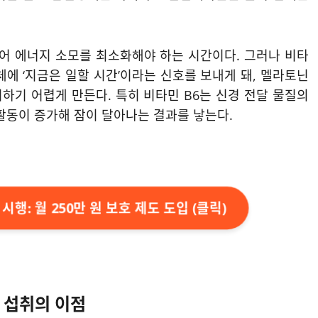
어 에너지 소모를 최소화해야 하는 시간이다. 그러나 비타
체에 ‘지금은 일할 시간’이라는 신호를 보내게 돼, 멜라토닌
하기 어렵게 만든다. 특히 비타민 B6는 신경 전달 물질의
활동이 증가해 잠이 달아나는 결과를 낳는다.
시행: 월 250만 원 보호 제도 도입 (클릭)
복 섭취의 이점