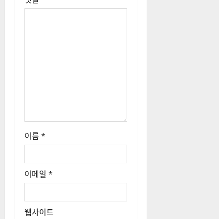
이름
*
이메일
*
웹사이트