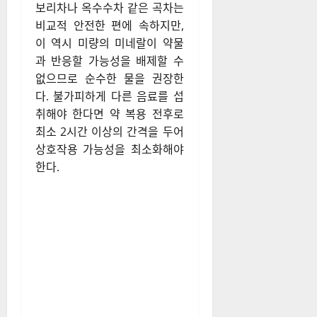
보리차나 옥수수차 같은 곡차는
비교적 안전한 편에 속하지만,
이 역시 미량의 미네랄이 약물
과 반응할 가능성을 배제할 수
없으므로 순수한 물을 권장한
다. 불가피하게 다른 음료를 섭
취해야 한다면 약 복용 전후로
최소 2시간 이상의 간격을 두어
상호작용 가능성을 최소화해야
한다.