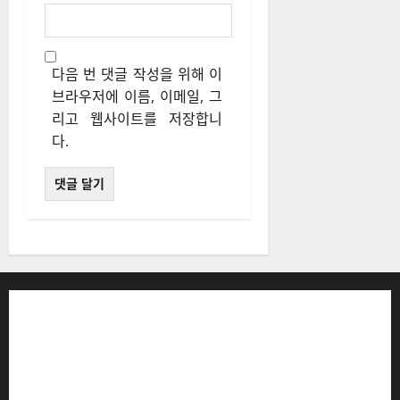
다음 번 댓글 작성을 위해 이
브라우저에 이름, 이메일, 그
리고 웹사이트를 저장합니
다.