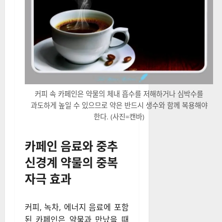
커피 속 카페인은 약물의 체내 흡수를 저해하거나 심박수를
과도하게 높일 수 있으므로 약은 반드시 생수와 함께 복용해야
한다. (사진=캔바)
카페인 음료와 중추
신경계 약물의 중복
자극 효과
커피, 녹차, 에너지 음료에 포함
된 카페인은 약물과 만났을 때