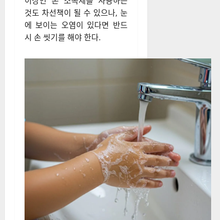
이상인 손 소독제를 사용하는
것도 차선책이 될 수 있으나, 눈
에 보이는 오염이 있다면 반드
시 손 씻기를 해야 한다.