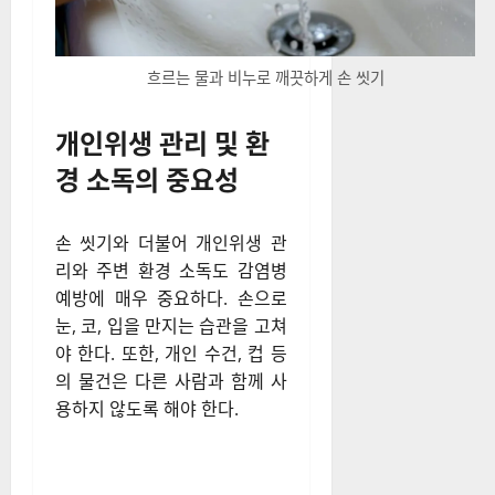
흐르는 물과 비누로 깨끗하게 손 씻기
개인위생 관리 및 환
경 소독의 중요성
손 씻기와 더불어 개인위생 관
리와 주변 환경 소독도 감염병
예방에 매우 중요하다. 손으로
눈, 코, 입을 만지는 습관을 고쳐
야 한다. 또한, 개인 수건, 컵 등
의 물건은 다른 사람과 함께 사
용하지 않도록 해야 한다.