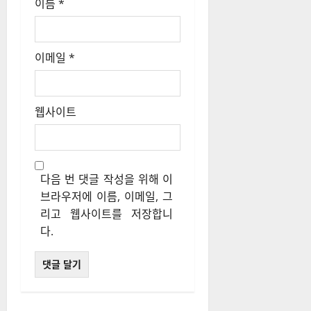
이름
*
이메일
*
웹사이트
다음 번 댓글 작성을 위해 이
브라우저에 이름, 이메일, 그
리고 웹사이트를 저장합니
다.