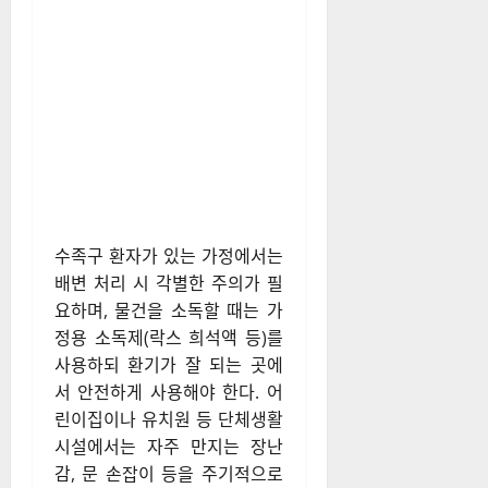
수족구 환자가 있는 가정에서는
배변 처리 시 각별한 주의가 필
요하며, 물건을 소독할 때는 가
정용 소독제(락스 희석액 등)를
사용하되 환기가 잘 되는 곳에
서 안전하게 사용해야 한다. 어
린이집이나 유치원 등 단체생활
시설에서는 자주 만지는 장난
감, 문 손잡이 등을 주기적으로