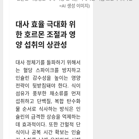
인슐린 저항성은 체내 지방 분해를 억제하는 핵심 요인이다.(사진
=AI 생성 이미지)
대사 효율 극대화 위
한 호르몬 조절과 영
양 섭취의 상관성
대사 정체기를 돌파하기 위해서
는 혈당 스파이크를 방지하고