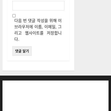
이름
*
이메일
*
웹사이트
다음 번 댓글 작성을 위해 이
브라우저에 이름, 이메일, 그
리고 웹사이트를 저장합니
다.