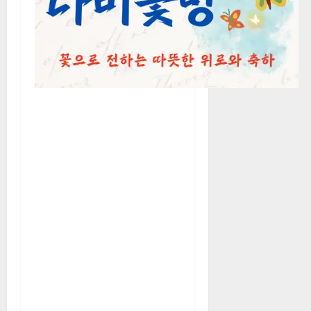
말하는 진실