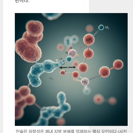
비로소 저장된 체지방이 에너지
원으로 사용될 수 있는 환경이
조성됨을 역설했다. 따라서 정
체기를 겪는 다이어터에게 필요
한 것은 운동 강도를 높이는 것
이 아니라, 인슐린 농도를 낮게
유지할 수 있는 식단 구조의 재
편이다.