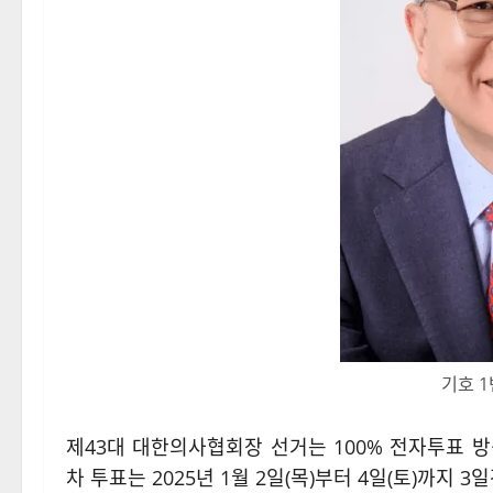
기호 1
제43대 대한의사협회장 선거는 100% 전자투표 방식
차 투표는 2025년 1월 2일(목)부터 4일(토)까지 