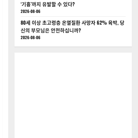
‘기흉’까지 유발할 수 있다?
2026-08-06
80세 이상 초고령층 온열질환 사망자 62% 육박, 당
신의 부모님은 안전하십니까?
2026-08-06