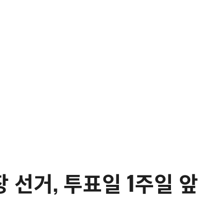
 선거, 투표일 1주일 앞