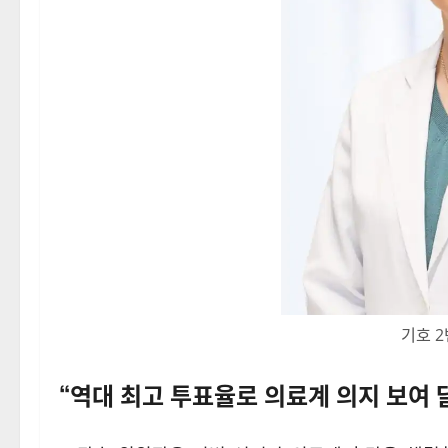
기호 2
“역대 최고 투표율로 의료계 의지 보여 