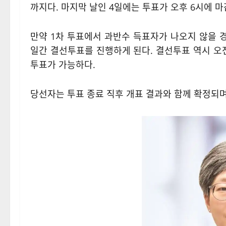
까지다. 마지막 날인 4일에는 투표가 오후 6시에 마
만약 1차 투표에서 과반수 득표자가 나오지 않을 경우
일간 결선투표를 진행하게 된다. 결선투표 역시 오전
투표가 가능하다.
당선자는 투표 종료 직후 개표 결과와 함께 확정되