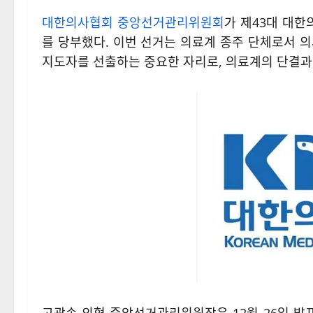
대한의사협회 중앙선거관리위원회
가 제43대 대
를 당부했다. 이번 선거는 의료계 종주 단체로서
지도자를 선출하는 중요한 자리로, 의료계의 단결과