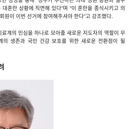
표한 성명을 통해 “정부가 추진하는 의대 정원 증원과 필수
 대혼란 상황에 직면해 있다”며 “이 혼란을 종식시키고 의
회원이 이번 선거에 참여해주셔야 한다”고 강조했다.
의료계의 민심을 하나로 모아줄 새로운 지도자의 역할이 무
료계의 생존과 국민 건강 보호를 위한 새로운 전환점이 될
려