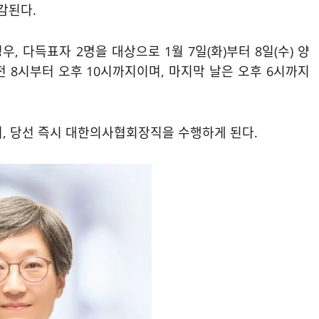
감된다.
, 다득표자 2명을 대상으로 1월 7일(화)부터 8일(수) 양
 8시부터 오후 10시까지이며, 마지막 날은 오후 6시까지
며, 당선 즉시 대한의사협회장직을 수행하게 된다.