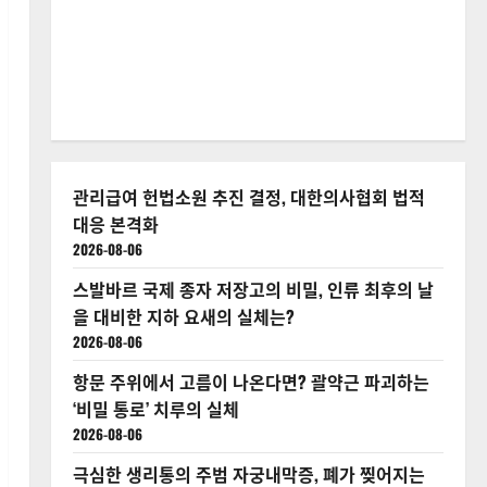
관리급여 헌법소원 추진 결정, 대한의사협회 법적
대응 본격화
2026-08-06
스발바르 국제 종자 저장고의 비밀, 인류 최후의 날
을 대비한 지하 요새의 실체는?
2026-08-06
항문 주위에서 고름이 나온다면? 괄약근 파괴하는
‘비밀 통로’ 치루의 실체
2026-08-06
극심한 생리통의 주범 자궁내막증, 폐가 찢어지는