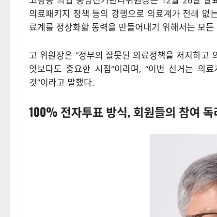
고광송 의협 중앙선거관리위원장은 12월 26일 발
의료패키지 정책 등의 강행으로 의료계가 전례 없는
료계를 정상화할 동력을 만들어내기 위해서는 모든 
고 위원장은 “정부의 잘못된 의료정책을 저지하고 
엇보다도 중요한 시점”이라며, “이번 선거는 의
것”이라고 말했다.
100% 전자투표 방식, 회원들의 참여 독