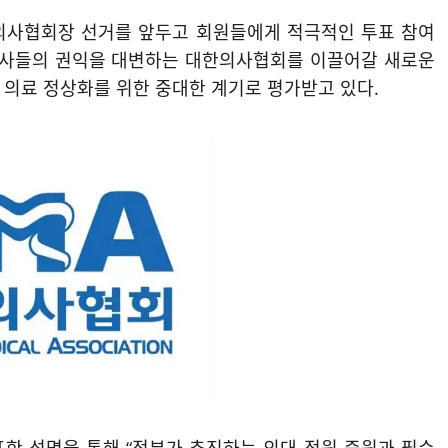
한의사협회장 선거를 앞두고 회원들에게 적극적인 투표 참여
 의사들의 권익을 대변하는 대한의사협회를 이끌어갈 새로운
 의료 정상화를 위한 중대한 계기로 평가받고 있다.