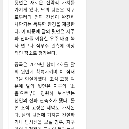
뒷면은 새로운 전략적 가치를
가지게 됐다. 달의 뒷면은 지구
로부터의 전파 간섭이 완전히
차단되는 독특한 환경을 제공한
다. 이 때문에 달의 뒷면은 저주
파 전파를 이용한 우주 배경 복
사 연구나 심우주 관측에 이상
적인 장소로 평가된다.
중국은 2019년 창어 4호를 달
의 뒷면에 착륙시키며 이 잠재
력을 현실화했다. 조석 고정 덕
분에 달의 뒷면은 지구의 ‘소
음’으로부터 영원히 보호받는
천연의 전파 관측소가 됐다. 물
론 조석 고정은 제약도 가져온
다. 달의 뒷면에 기지를 건설하
거나 탐사선을 보낼 경우, 지구