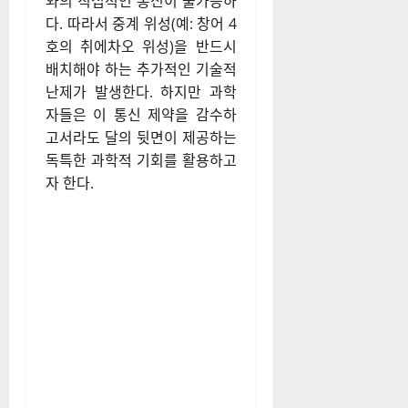
와의 직접적인 통신이 불가능하
다. 따라서 중계 위성(예: 창어 4
호의 취에차오 위성)을 반드시
배치해야 하는 추가적인 기술적
난제가 발생한다. 하지만 과학
자들은 이 통신 제약을 감수하
고서라도 달의 뒷면이 제공하는
독특한 과학적 기회를 활용하고
자 한다.