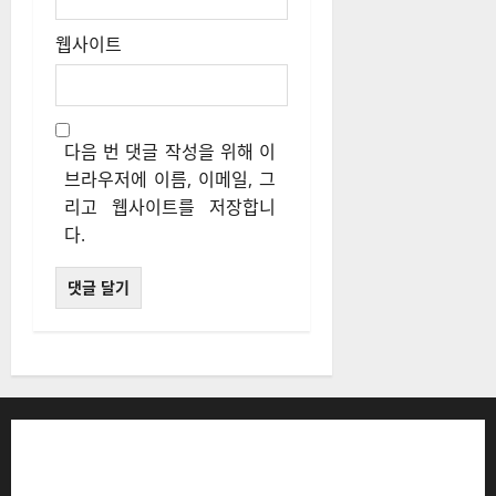
웹사이트
다음 번 댓글 작성을 위해 이
브라우저에 이름, 이메일, 그
리고 웹사이트를 저장합니
다.