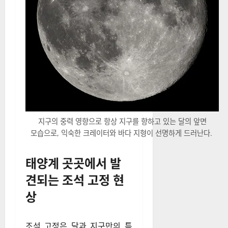
지구의 중력 영향으로 항상 지구를 향하고 있는 달의 앞면
모습으로, 익숙한 크레이터와 바다 지형이 선명하게 드러난다.
태양계 곳곳에서 발
견되는 조석 고정 현
상
조석 고정은 달과 지구만의 특