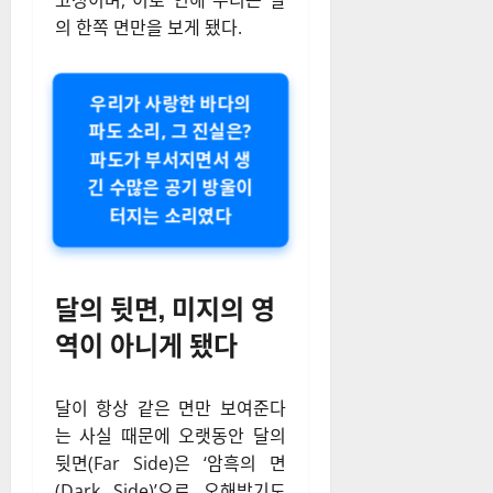
고정이며, 이로 인해 우리는 달
의 한쪽 면만을 보게 됐다.
우리가 사랑한 바다의
파도 소리, 그 진실은?
파도가 부서지면서 생
긴 수많은 공기 방울이
터지는 소리였다
달의 뒷면, 미지의 영
역이 아니게 됐다
달이 항상 같은 면만 보여준다
는 사실 때문에 오랫동안 달의
뒷면(Far Side)은 ‘암흑의 면
(Dark Side)’으로 오해받기도