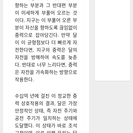
향하는 부분과 그 반대편 부분
이 미세하게 부풀어 오르는 것
이다. 지구는 이 부풀어 오른 부
분이 자신을 향하도록 끊임없이
중력으로 잡아당긴다. 만약 달
이 이 균형점보다 더 빠르게 자
전한다면, 지구의 중력은 달의
자전을 방해하여 속도를 늦춘
다. 반대로 너무 느리다면, 중력
은 자전을 가속화하는 방향으로
작용한다.
수십억 년에 걸친 이 정교한 중
력 상호작용의 결과, 달은 가장
안정적인 상태, 즉 자전 주기와
공전 주기가 일치하는 상태에
도달했다. 이 상태가 바로 조석