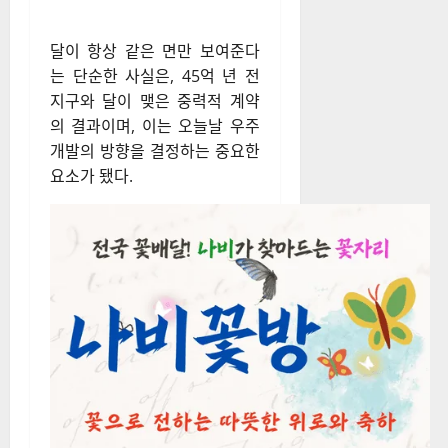
달이 항상 같은 면만 보여준다
는 단순한 사실은, 45억 년 전
지구와 달이 맺은 중력적 계약
의 결과이며, 이는 오늘날 우주
개발의 방향을 결정하는 중요한
요소가 됐다.