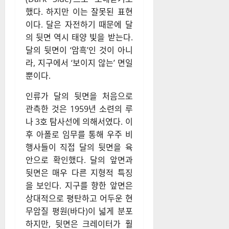
했다. 하지만 이는 잘못된 표현
이다. 달은 자전하기 때문에 달
의 뒷면 역시 태양 빛을 받는다.
달의 뒷면이 ‘암흑’인 것이 아니
라, 지구에서 ‘보이지 않는’ 면일
뿐이다.
인류가 달의 뒷면을 처음으로
관측한 것은 1959년 소련의 루
나 3호 탐사선에 의해서였다. 이
후 아폴로 임무를 통해 우주 비
행사들이 직접 달의 뒷면을 육
안으로 확인했다. 달의 앞면과
뒷면은 매우 다른 지형적 특징
을 보인다. 지구를 향한 앞면은
상대적으로 평탄하고 어두운 현
무암질 평원(바다)이 넓게 분포
하지만, 뒷면은 크레이터가 훨