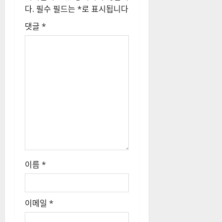
다.
필수 필드는
*
로 표시됩니다
댓글
*
이름
*
이메일
*