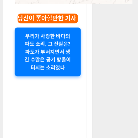
당신이 좋아할만한 기사
우리가 사랑한 바다의
파도 소리, 그 진실은?
파도가 부서지면서 생
긴 수많은 공기 방울이
터지는 소리였다