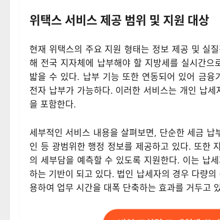
위택스 서비스 제공 범위 및 지원 대상
현재 위택스의 주요 지원 형태는 정보 제공 및 실
해 전국 지자체에 납부해야 할 지방세를 실시간으로
밟을 수 있다. 납부 기능 또한 연동되어 있어 금
전자 납부가 가능하다. 이러한 서비스는 개인 납세
을 포함한다.
세부적인 서비스 내용을 살펴보면, 단순한 세금 납부
인 등 광범위한 행정 정보를 제공하고 있다. 또한
의 세부담을 예측할 수 있도록 지원한다. 이는 납
하는 기반이 되고 있다. 법인 납세자의 경우 다량의
용하여 업무 시간을 대폭 단축하는 효과를 거두고 있