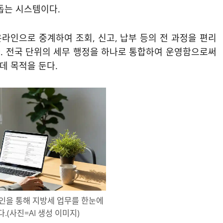
돕는 시스템이다.
라인으로 중계하여 조회, 신고, 납부 등의 전 과정을 편리
. 전국 단위의 세무 행정을 하나로 통합하여 운영함으로써
데 목적을 둔다.
인을 통해 지방세 업무를 한눈에
.(사진=AI 생성 이미지)