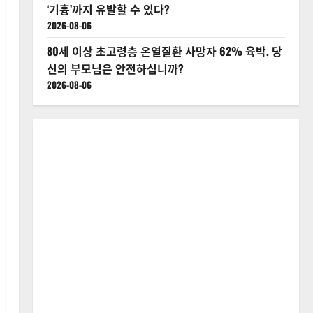
‘기흉’까지 유발할 수 있다?
2026-08-06
80세 이상 초고령층 온열질환 사망자 62% 육박, 당
신의 부모님은 안전하십니까?
2026-08-06