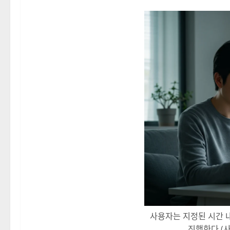
사용자는 지정된 시간 
진행한다.(사