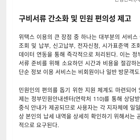
구비서류 간소화 및 민원 편의성 제고
위택스 이용의 큰 장점 중 하나는 대부분의 서비스
조회 및 납부, 신고납부, 전자신청, 시가표준액 조
데이터 연동을 통해 즉각적으로 처리된다. 이는 정
서류 준비를 위해 소요하던 시간과 비용을 절감하는
단순 정보 이용 서비스는 비회원이나 일반 방문객도 
민원인의 편의를 돕기 위한 지원 체계도 마련되어 
제는 정부민원안내센터(연락처 110)를 통해 상담받
중식 안내가 제공되므로 사용자는 각 지자체에 일일이
상 본인의 납세 내역을 상세히 확인하기 위해서는 
적으로 요구된다.