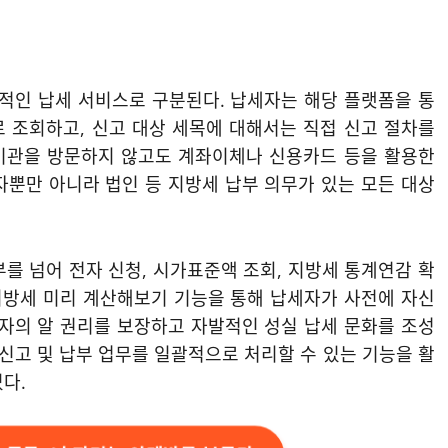
질적인 납세 서비스로 구분된다. 납세자는 해당 플랫폼을 통
 조회하고, 신고 대상 세목에 대해서는 직접 신고 절차를
융기관을 방문하지 않고도 계좌이체나 신용카드 등을 활용한
자뿐만 아니라 법인 등 지방세 납부 의무가 있는 모든 대상
를 넘어 전자 신청, 시가표준액 조회, 지방세 통계연감 확
 지방세 미리 계산해보기 기능을 통해 납세자가 사전에 자신
세자의 알 권리를 보장하고 자발적인 성실 납세 문화를 조성
 신고 및 납부 업무를 일괄적으로 처리할 수 있는 기능을 활
다.