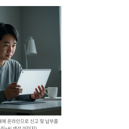
내에 온라인으로 신고 및 납부를
진=AI 생성 이미지)