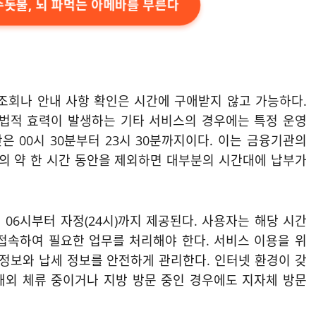
수돗물, 뇌 파먹는 아메바를 부른다
조회나 안내 사항 확인은 시간에 구애받지 않고 가능하다.
 법적 효력이 발생하는 기타 서비스의 경우에는 특정 운영
은 00시 30분부터 23시 30분까지이다. 이는 금융기관의
렵의 약 한 시간 동안을 제외하면 대부분의 시간대에 납부가
 06시부터 자정(24시)까지 제공된다. 사용자는 해당 시간
)에 접속하여 필요한 업무를 처리해야 한다. 서비스 이용을 위
인정보와 납세 정보를 안전하게 관리한다. 인터넷 환경이 갖
해외 체류 중이거나 지방 방문 중인 경우에도 지자체 방문