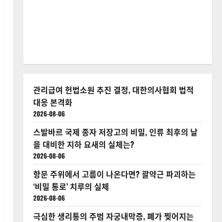
관리급여 헌법소원 추진 결정, 대한의사협회 법적
대응 본격화
2026-08-06
스발바르 국제 종자 저장고의 비밀, 인류 최후의 날
을 대비한 지하 요새의 실체는?
2026-08-06
항문 주위에서 고름이 나온다면? 괄약근 파괴하는
‘비밀 통로’ 치루의 실체
2026-08-06
극심한 생리통의 주범 자궁내막증, 폐가 찢어지는