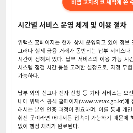
비염 고치려 코 세척에 쓴 
시간별 서비스 운영 체계 및 이용 절차
위택스 홈페이지는 현재 상시 운영되고 있어 정보 
그러나 실제 금융 거래가 동반되는 납부 서비스나
시간이 정해져 있다. 납부 서비스의 이용 가능 시간
시스템 점검 시간 등을 고려한 설정으로, 자정 무
가능하다.
납부 외의 신고나 전자 신청 등 기타 서비스는 오전
내에 위택스 공식 홈페이지(www.wetax.go.kr
해서는 본인 인증 과정이 필요하며, 이를 통해 개
춰진 곳이라면 어디서든 접속이 가능하기 때문에 
없이 행정 처리가 완료된다.