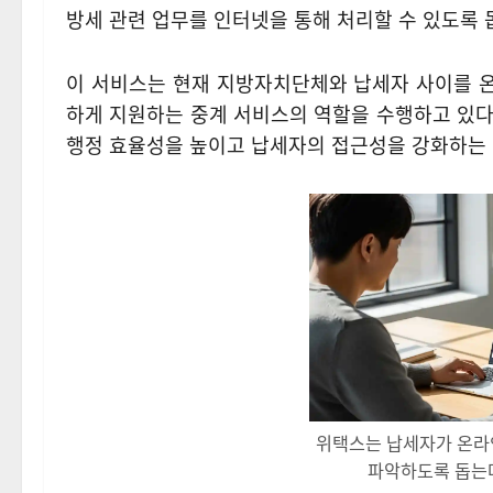
방세 관련 업무를 인터넷을 통해 처리할 수 있도록 
이 서비스는 현재 지방자치단체와 납세자 사이를 온
하게 지원하는 중계 서비스의 역할을 수행하고 있다
행정 효율성을 높이고 납세자의 접근성을 강화하는 
위택스는 납세자가 온라
파악하도록 돕는다