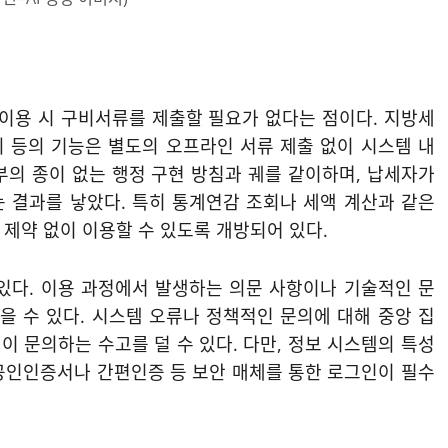
 이용 시 구비서류를 제출할 필요가 없다는 점이다. 지방세
회 등의 기능은 별도의 오프라인 서류 제출 없이 시스템 내
부의 종이 없는 행정 구현 방침과 궤를 같이하며, 납세자가
 결과를 낳았다. 특히 통계연감 조회나 세액 계산과 같은
제약 없이 이용할 수 있도록 개방되어 있다.
있다. 이용 과정에서 발생하는 의문 사항이나 기술적인 문
을 수 있다. 시스템 오류나 정책적인 문의에 대해 중앙 집
 문의하는 수고를 덜 수 있다. 다만, 정보 시스템의 특성
공인인증서나 간편인증 등 보안 매체를 통한 로그인이 필수