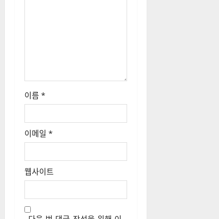
이름
*
이메일
*
웹사이트