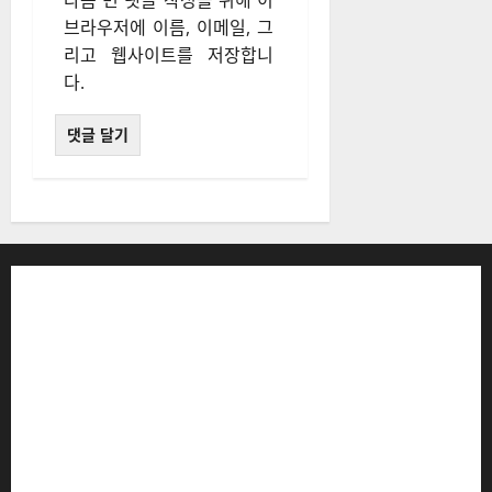
다음 번 댓글 작성을 위해 이
브라우저에 이름, 이메일, 그
리고 웹사이트를 저장합니
다.