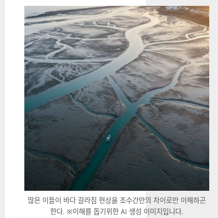
많은 이들이 바다 갈라짐 현상을 조수간만의 차이로만 이해하곤
한다. ※이해를 돕기위한 AI 생성 이미지입니다.