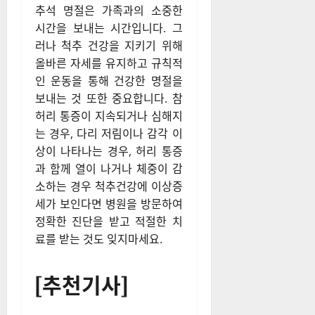
추석 명절은 가족과의 소중한
시간을 보내는 시간입니다. 그
러나 척추 건강을 지키기 위해
올바른 자세를 유지하고 규칙적
인 운동을 통해 건강한 명절을
보내는 것 또한 중요합니다. 참
허리 통증이 지속되거나 심해지
는 경우, 다리 저림이나 감각 이
상이 나타나는 경우, 허리 통증
과 함께 열이 나거나 체중이 감
소하는 경우 척추건강에 이상증
세가 보인다면 병원을 방문하여
정확한 진단을 받고 적절한 치
료를 받는 것도 잊지마세요.
[추천기사]