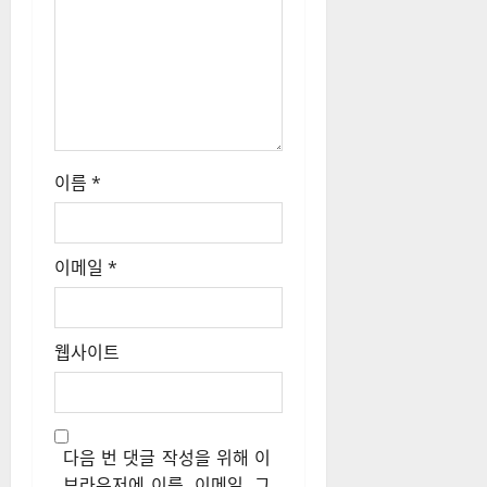
이름
*
이메일
*
웹사이트
다음 번 댓글 작성을 위해 이
브라우저에 이름, 이메일, 그