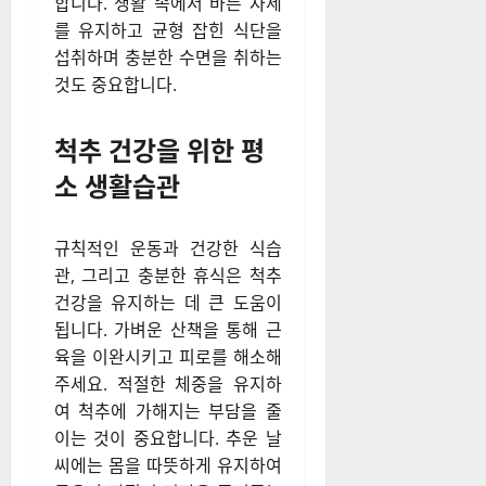
합니다. 생활 속에서 바른 자세
를 유지하고 균형 잡힌 식단을
섭취하며 충분한 수면을 취하는
것도 중요합니다.
척추 건강을 위한 평
소 생활습관
규칙적인 운동과 건강한 식습
관, 그리고 충분한 휴식은 척추
건강을 유지하는 데 큰 도움이
됩니다. 가벼운 산책을 통해 근
육을 이완시키고 피로를 해소해
주세요. 적절한 체중을 유지하
여 척추에 가해지는 부담을 줄
이는 것이 중요합니다. 추운 날
씨에는 몸을 따뜻하게 유지하여