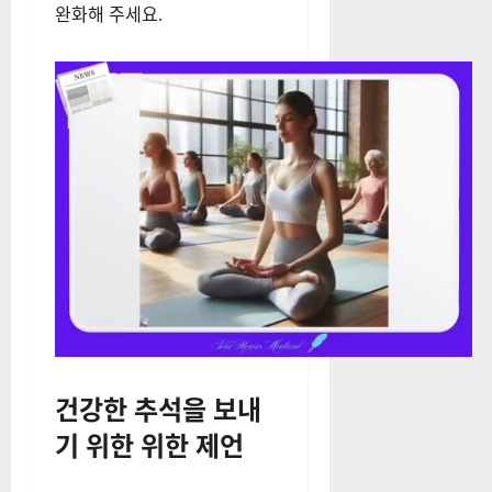
완화해 주세요.
건강한 추석을 보내
기 위한 위한 제언