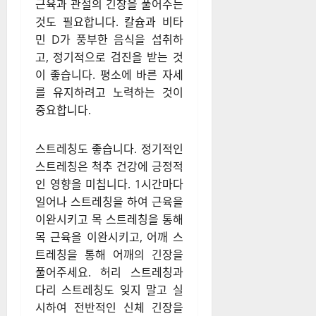
근육과 관절의 긴장을 풀어주는
것도 필요합니다. 칼슘과 비타
민 D가 풍부한 음식을 섭취하
고, 정기적으로 검진을 받는 것
이 좋습니다. 평소에 바른 자세
를 유지하려고 노력하는 것이
중요합니다.
스트레칭도 좋습니다. 정기적인
스트레칭은 척추 건강에 긍정적
인 영향을 미칩니다. 1시간마다
일어나 스트레칭을 하여 근육을
이완시키고 목 스트레칭을 통해
목 근육을 이완시키고, 어깨 스
트레칭을 통해 어깨의 긴장을
풀어주세요. 허리 스트레칭과
다리 스트레칭도 잊지 말고 실
시하여 전반적인 신체 긴장을