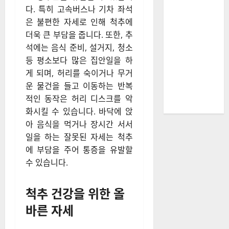
다. 특히 고속버스나 기차 좌석
은 불편한 자세로 인해 척추에
더욱 큰 부담을 줍니다. 또한, 추
석에는 음식 준비, 설거지, 청소
등 평소보다 많은 집안일을 하
게 되며, 허리를 숙이거나 무거
운 물건을 들고 이동하는 반복
적인 동작은 허리 디스크를 악
화시킬 수 있습니다. 바닥에 앉
아 음식을 먹거나 장시간 서서
일을 하는 잘못된 자세는 척추
에 부담을 주어 통증을 유발할
수 있습니다.
척추 건강을 위한 올
바른 자세