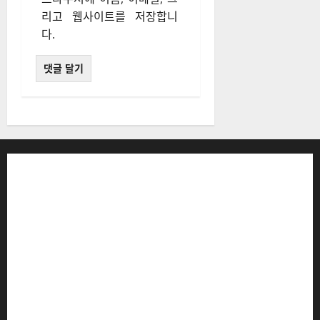
리고 웹사이트를 저장합니
다.