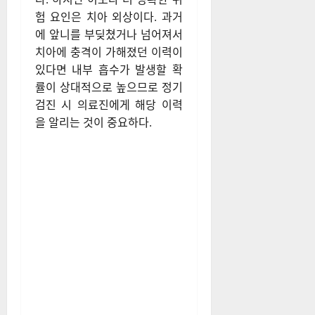
험 요인은 치아 외상이다. 과거
에 앞니를 부딪쳤거나 넘어져서
치아에 충격이 가해졌던 이력이
있다면 내부 흡수가 발생할 확
률이 상대적으로 높으므로 정기
검진 시 의료진에게 해당 이력
을 알리는 것이 중요하다.