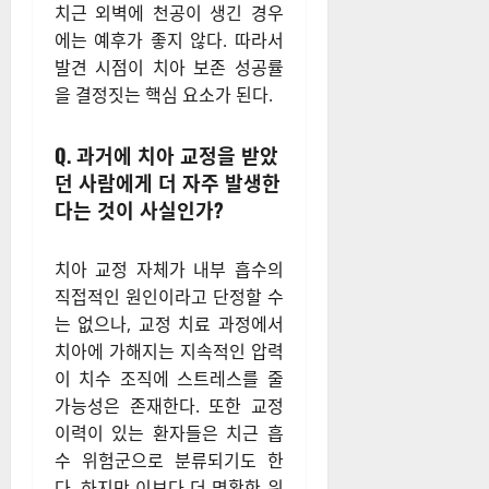
치근 외벽에 천공이 생긴 경우
에는 예후가 좋지 않다. 따라서
발견 시점이 치아 보존 성공률
을 결정짓는 핵심 요소가 된다.
Q. 과거에 치아 교정을 받았
던 사람에게 더 자주 발생한
다는 것이 사실인가?
치아 교정 자체가 내부 흡수의
직접적인 원인이라고 단정할 수
는 없으나, 교정 치료 과정에서
치아에 가해지는 지속적인 압력
이 치수 조직에 스트레스를 줄
가능성은 존재한다. 또한 교정
이력이 있는 환자들은 치근 흡
수 위험군으로 분류되기도 한
다. 하지만 이보다 더 명확한 위