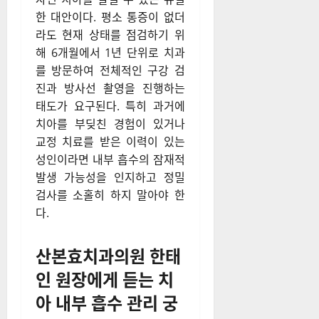
한 대안이다. 평소 통증이 없더
라도 현재 상태를 점검하기 위
해 6개월에서 1년 단위로 치과
를 방문하여 전체적인 구강 검
진과 방사선 촬영을 진행하는
태도가 요구된다. 특히 과거에
치아를 부딪친 경험이 있거나
교정 치료를 받은 이력이 있는
성인이라면 내부 흡수의 잠재적
발생 가능성을 인지하고 정밀
검사를 소홀히 하지 말아야 한
다.
산본효치과의원 한태
인 원장에게 듣는 치
아 내부 흡수 관리 궁