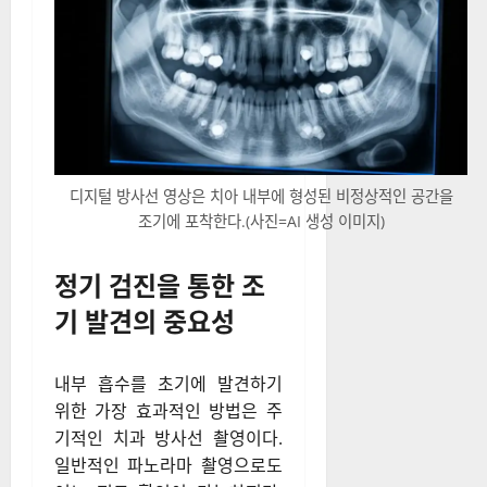
디지털 방사선 영상은 치아 내부에 형성된 비정상적인 공간을
조기에 포착한다.(사진=AI 생성 이미지)
정기 검진을 통한 조
기 발견의 중요성
내부 흡수를 초기에 발견하기
위한 가장 효과적인 방법은 주
기적인 치과 방사선 촬영이다.
일반적인 파노라마 촬영으로도