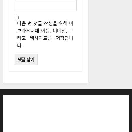
다음 번 댓글 작성을 위해 이
브라우저에 이름, 이메일, 그
리고 웹사이트를 저장합니
다.