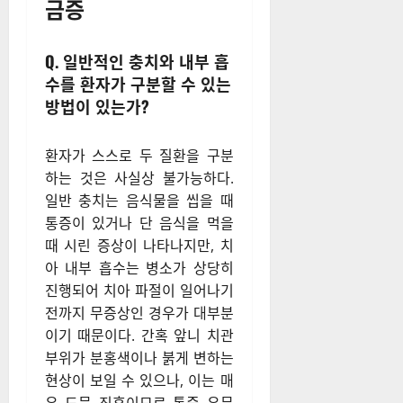
금증
Q. 일반적인 충치와 내부 흡
수를 환자가 구분할 수 있는
방법이 있는가?
환자가 스스로 두 질환을 구분
하는 것은 사실상 불가능하다.
일반 충치는 음식물을 씹을 때
통증이 있거나 단 음식을 먹을
때 시린 증상이 나타나지만, 치
아 내부 흡수는 병소가 상당히
진행되어 치아 파절이 일어나기
전까지 무증상인 경우가 대부분
이기 때문이다. 간혹 앞니 치관
부위가 분홍색이나 붉게 변하는
현상이 보일 수 있으나, 이는 매