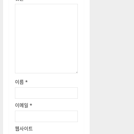
이름
*
이메일
*
웹사이트