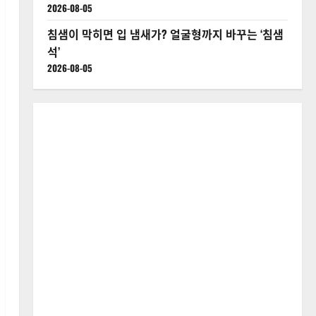
2026-08-05
침샘이 막히면 입 냄새가? 얼굴형까지 바꾸는 ‘침샘
석’
2026-08-05