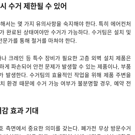
 시 수거 제한될 수 있어
해서는 몇 가지 유의사항을 숙지해야 한다. 특히 에어컨처
거가 완료된 상태여야만 수거가 가능하다. 수거팀은 설치 및
전문가를 통해 철거를 마쳐야 한다.
차나 크레인 등 특수 장비가 필요한 고층 외벽 설치 제품은
심하게 파손되어 안전 문제가 발생할 수 있는 제품이나, 부품
가 발생한다. 수거팀의 효율적인 작업을 위해 제품 주변을
치 환경 때문에 수거 가능 여부가 불분명할 경우, 예약 전
저감 효과 기대
호 측면에서 중요한 의미를 갖는다. 폐가전 무상 방문수거