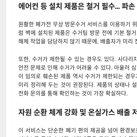
에어컨 등 설치 제품은 철거 필수… 파손
원활한 폐가전 무상 방문수거 서비스를 이용하기 위
럼 벽에 설치된 제품은 수거팀 방문 전에 기본 철
해체 작업을 담당하지 않기 때문에, 배출자가 미리 
또한, 수거가 제한될 수 있는 경우도 있다. 사다리
안전 문제로 인해 수거가 어려울 수 있다. 아울러 
이 임의로 훼손된 제품 역시 수거가 제한되는 경우
미리 정리해 두는 것이 권장된다. 제품의 상태나 설
전화 문의를 통해 확인하는 것이 가장 확실하다.
자원 순환 체계 강화 및 온실가스 배출 
이 서비스는 단순한 폐기 편의 제공을 넘어 환경보