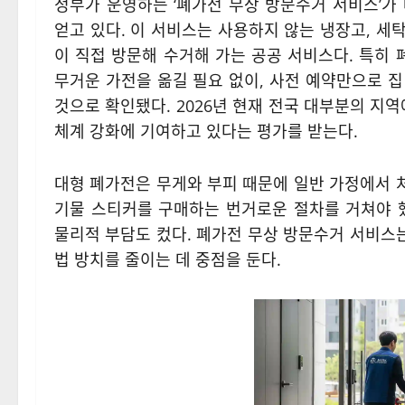
정부가 운영하는 ‘폐가전 무상 방문수거 서비스’가
얻고 있다. 이 서비스는 사용하지 않는 냉장고, 세탁
이 직접 방문해 수거해 가는 공공 서비스다. 특히
무거운 가전을 옮길 필요 없이, 사전 예약만으로 
것으로 확인됐다. 2026년 현재 전국 대부분의 지
체계 강화에 기여하고 있다는 평가를 받는다.
대형 폐가전은 무게와 부피 때문에 일반 가정에서 
기물 스티커를 구매하는 번거로운 절차를 거쳐야 
물리적 부담도 컸다. 폐가전 무상 방문수거 서비스는
법 방치를 줄이는 데 중점을 둔다.