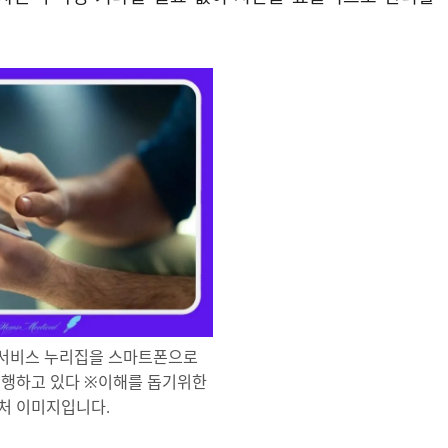
 서비스 누리집을 스마트폰으로
진행하고 있다 ※이해를 돕기위한
출처 이미지입니다.