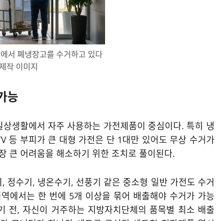
관에서 폐냉장고를 수거하고 있다
 제작 이미지
 가능
일상생활에서 자주 사용하는 가전제품이 중심이다. 특히 냉
TV 등 부피가 큰 대형 가전은 단 1대만 있어도 무상 수거가
가장 큰 어려움을 해소하기 위한 조치로 풀이된다.
, 정수기, 냉온수기, 선풍기 같은 중소형 일반 가전도 수거
지역에서는 한 번에 5개 이상을 묶어 배출해야 수거가 가능
기 전, 자신이 거주하는 지방자치단체의 품목별 최소 배출