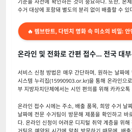
기준을 사전에 확인하는 것이 중요하다. 또한, 본
수거 대상에 포함돼 별도의 분리 없이 배출할 수 있
🔥 렘브란트, 다빈치 명화 속 미소의 비밀: 
온라인 및 전화로 간편 접수… 전국 대부
서비스 신청 방법은 매우 간단하며, 원하는 날짜에
시스템 누리집(15990903.or.kr)을 통해 온라인으로
부 지방자치단체에서는 시민 편의를 위해 카카오톡 
온라인 접수 시에는 주소, 배출 품목, 희망 수거 
날짜에 전문 수거팀이 방문해 제품을 확인하고 바로
다. 온라인 신청이 어려운 디지털 취약 계층을 위해
거팀은 예약된 시간에 맞춰 방문하기 때문에, 배