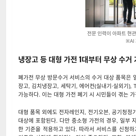
전문 인력이 아파트 현
※AI
냉장고 등 대형 가전 1대부터 무상 수거
폐가전 무상 방문수거 서비스의 수거 대상 품목은 
장고, 김치냉장고, 세탁기, 에어컨(실내기·실외기), 
가능하다. 이는 대형 가전 폐기 시 시민들이 겪는 
대형 품목 외에도 전자레인지, 전기오븐, 공기청정기
대상에 포함된다. 다만 중소형 가전의 경우, 일부 
한 기준을 적용하고 있다. 따라서 서비스를 신청하