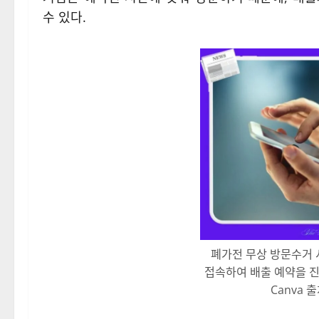
수 있다.
폐가전 무상 방문수거
접속하여 배출 예약을 
Canva 