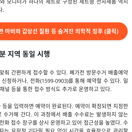
체와 모니터가 하나의 세트로 구성된 세트형 전자제품 역시
다.
안면 마비와 갑상선 질환 등 숨겨진 의학적 징후 (클릭)
분 지역 동일 시행
 맞춰 간편하게 접수할 수 있다. 폐가전 방문수거 배출예약
 신청하거나, 전화(1599-0903)를 통해 예약할 수 있다. 일
채널 등을 통한 접수 방식도 추가로 운영하고 있다.
날짜 등을 입력하면 예약이 완료된다. 예약이 확정되면 지정한
 수거해 간다. 이 과정에서 배출 수수료는 발생하지 않는
 전화 접수 창구를 상시 운영하고 있어 접근성을 높였다. 수
출자는 무작정 기다릴 필요 없이 시간을 효율적으로 관리할