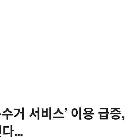
수거 서비스’ 이용 급증,
린다…