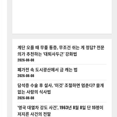
계단 오를 때 무릎 통증, 무조건 쉬는 게 정답? 전문
의가 추천하는 ‘대퇴사두근’ 강화법
2026-08-08
폐가전 속 도시광산에서 금 캐는 법
2026-08-08
담석증 수술 후 설사, ‘이것’ 조절하면 멈춘다? 쓸개
없는 사람의 식사법
2026-08-08
‘영국 대열차 강도 사건’, 1963년 8월 8일 단 15명이
저지른 사건의 전말