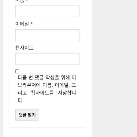
이름
*
이메일
*
웹사이트
다음 번 댓글 작성을 위해 이
브라우저에 이름, 이메일, 그
리고 웹사이트를 저장합니
다.