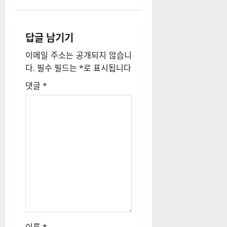
이
션
답글 남기기
이메일 주소는 공개되지 않습니
다.
필수 필드는
*
로 표시됩니다
댓글
*