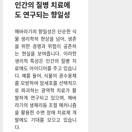
인간의 질병 치료에
도 연구되는 향일성
해바라기의 향일성은 단순한 식
물 생리학적 현상을 넘어, 생존
을 위한 경쟁과 위험이 공존하
는 현실을 보여줍니다. 이러한
생리적 특성은 인간의 질병 치
료에도 아이디어를 주고 있습니
다. 예를 들어, 식물의 광수용체
를 모방하여 암세포를 선택적으
로 파괴하는 광역학 치료가 활
발하게 연구되고 있으며, 해바
라기의 생체리듬 조절 메커니즘
을 활용한 수면 장애 치료제 개
발에도 기대를 모으고 있습니
다.