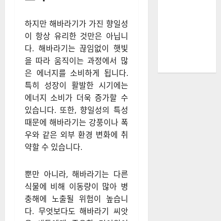
하지만 해바라기가 가진 향일성
이 항상 유리한 것만은 아닙니
다. 해바라기는 끊임없이 햇빛
을 따라 움직이는 과정에서 많
은 에너지를 소비하게 됩니다.
특히 성장이 활발한 시기에는
에너지 소비가 더욱 증가할 수
있습니다. 또한, 향일성의 특성
때문에 해바라기는 강풍이나 폭
우와 같은 외부 환경 변화에 취
약할 수 있습니다.
뿐만 아니라, 해바라기는 다른
식물에 비해 이동량이 많아 병
충해에 노출될 위험이 높습니
다. 무엇보다도 해바라기 씨앗