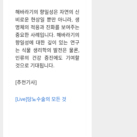
해바라기의 향일성은 자연의 신
비로운 현상일 뿐만 아니라, 생
명체의 적응과 진화를 보여주는
중요한 사례입니다. 해바라기의
향일성에 대한 깊이 있는 연구
는 식물 생리학의 발전은 물론,
인류의 건강 증진에도 기여할
것으로 기대됩니다.
[추천기사]
[Live]당뇨수술의 모든 것