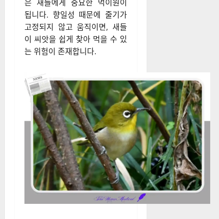
은 새들에게 중요한 먹이원이
됩니다. 향일성 때문에 줄기가
고정되지 않고 움직이면, 새들
이 씨앗을 쉽게 찾아 먹을 수 있
는 위험이 존재합니다.