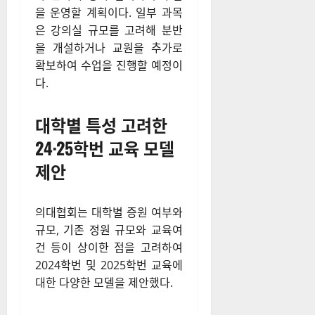
을 운영할 계획이다. 일부 과목
은 강의실 규모를 고려해 분반
을 개설하거나 교원을 추가로
확보하여 수업을 진행할 예정이
다.
대학별 특성 고려한
24·25학번 교육 모델
제안
의대협회는 대학별 증원 여부와
규모, 기존 정원 규모와 교육여
건 등이 상이한 점을 고려하여
2024학번 및 2025학번 교육에
대한 다양한 모델을 제안했다.