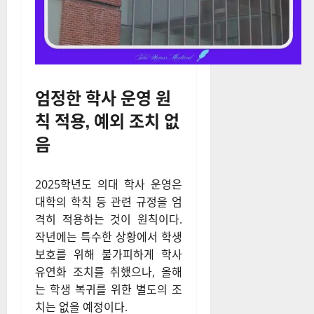
엄정한 학사 운영 원
칙 적용, 예외 조치 없
음
2025학년도 의대 학사 운영은
대학의 학칙 등 관련 규정을 엄
격히 적용하는 것이 원칙이다.
작년에는 특수한 상황에서 학생
보호를 위해 불가피하게 학사
유연화 조치를 취했으나, 올해
는 학생 복귀를 위한 별도의 조
치는 없을 예정이다.
학생이 수업에 참여하지 않거나