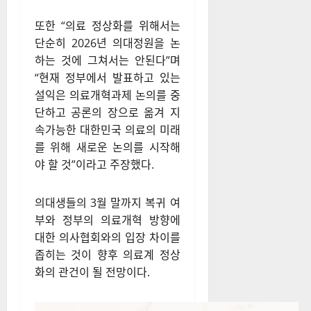
단순히 2026년 의대정원을 논
하는 것에 그쳐서는 안된다”며
“현재 정부에서 발표하고 있는
설익은 의료개혁과제 논의를 중
단하고 공론의 장으로 옮겨 지
속가능한 대한민국 의료의 미래
를 위해 새로운 논의를 시작해
야 할 것”이라고 주장했다.
의대생들의 3월 말까지 복귀 여
부와 정부의 의료개혁 방향에
대한 의사협회와의 입장 차이를
좁히는 것이 향후 의료계 정상
화의 관건이 될 전망이다.