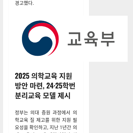
경고했다.
2025 의학교육 지원
방안 마련, 24·25학번
분리교육 모델 제시
정부는 의대 증원 과정에서 의
학교육 질 제고를 위한 지원 필
요성을 확인하고, 지난 1년간 의