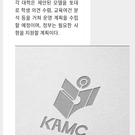
각 대학은 제안된 모델을 토대
로 학생 의견 수렴, 교육여건 분
석 등을 거쳐 운영 계획을 수립
할 예정이며, 정부는 필요한 사
항을 지원할 계획이다.