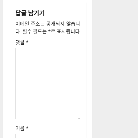
다.
필수 필드는
*
로 표시됩니다
댓글
*
이름
*
이메일
*