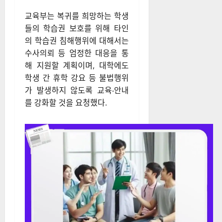
들의 학습권 보호를 위해 타인
의 학습권 침해행위에 대해서는
수사의뢰 등 엄정한 대응을 통
해 지원할 계획이며, 대학에도
학생 간 휴학 강요 등 불법행위
가 발생하지 않도록 교육‧안내
를 강화할 것을 요청했다.