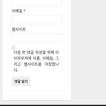
웹사이트
다음 번 댓글 작성을 위해 이
브라우저에 이름, 이메일, 그
리고 웹사이트를 저장합니
다.