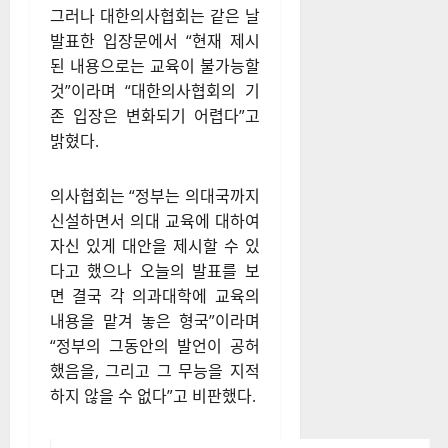
된 내용으로는 교육이 불가능할
것”이라며 “대한의사협회의 기
존 입장은 변화되기 어렵다”고
밝혔다.
의사협회는 “정부는 의대국까지
신설하면서 의대 교육에 대하여
자신 있게 대안을 제시할 수 있
다고 했으나 오늘의 발표를 보
면 결국 각 의과대학에 교육의
내용을 맡겨 놓은 형국”이라며
“정부의 그동안의 발언이 공허
했음을, 그리고 그 무능을 지적
하지 않을 수 없다”고 비판했다.