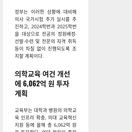
정부는 이러한 상황에 대비해
의사 국가시험 추가 실시를 추
진하고, 2024학번과 2025학번
을 대상으로 전공의 정원배정‧
선발‧수련 및 전문의 자격 취득
등이 차질 없이 진행되도록 조
치할 계획이다.
의학교육 여건 개선
에 6,062억 원 투자
계획
교육부는 대학과 병원의 의학교
육 인프라 확충, 의대 교육혁신
지원 등에 올해 총 6,062억 원