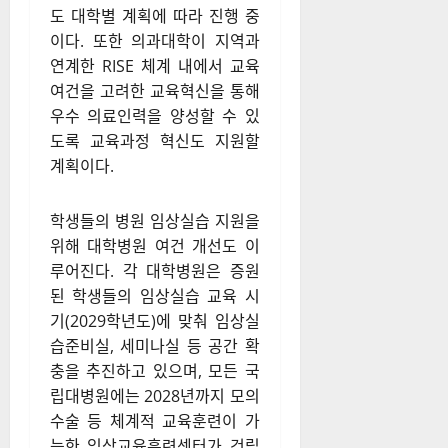
연계한 RISE 체계 내에서 교육
여건을 고려한 교육혁신을 통해
우수 의료인력을 양성할 수 있
도록 교육과정 혁신도 지원할
계획이다.
학생들의 병원 임상실습 지원을
위해 대학병원 여건 개선도 이
루어진다. 각 대학병원은 증원
된 학생들의 임상실습 교육 시
기(2029학년도)에 맞춰 임상실
습준비실, 세미나실 등 공간 확
충을 추진하고 있으며, 모든 국
립대병원에는 2028년까지 모의
수술 등 체계적 교육훈련이 가
능한 임상교육훈련센터가 건립
될 예정이다.