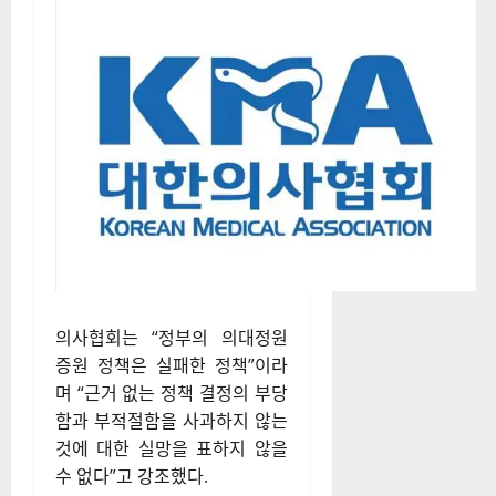
의사협회는 “정부의 의대정원
증원 정책은 실패한 정책”이라
며 “근거 없는 정책 결정의 부당
함과 부적절함을 사과하지 않는
것에 대한 실망을 표하지 않을
수 없다”고 강조했다.
또한 “의료 정상화를 위해서는