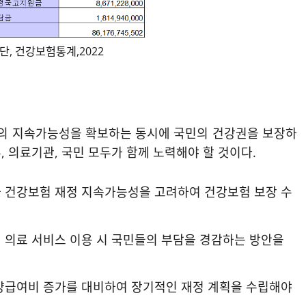
, 건강보험통계,2022
의 지속가능성을 확보하는 동시에 국민의 건강권을 보장하
, 의료기관, 국민 모두가 함께 노력해야 할 것이다.
과 건강보험 재정 지속가능성을 고려하여 건강보험 보장 수
여 의료 서비스 이용 시 국민들의 부담을 경감하는 방안을
요양급여비 증가를 대비하여 장기적인 재정 계획을 수립해야