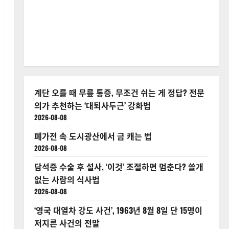
계단 오를 때 무릎 통증, 무조건 쉬는 게 정답? 전문
의가 추천하는 ‘대퇴사두근’ 강화법
2026-08-08
폐가전 속 도시광산에서 금 캐는 법
2026-08-08
담석증 수술 후 설사, ‘이것’ 조절하면 멈춘다? 쓸개
없는 사람의 식사법
2026-08-08
‘영국 대열차 강도 사건’, 1963년 8월 8일 단 15명이
저지른 사건의 전말