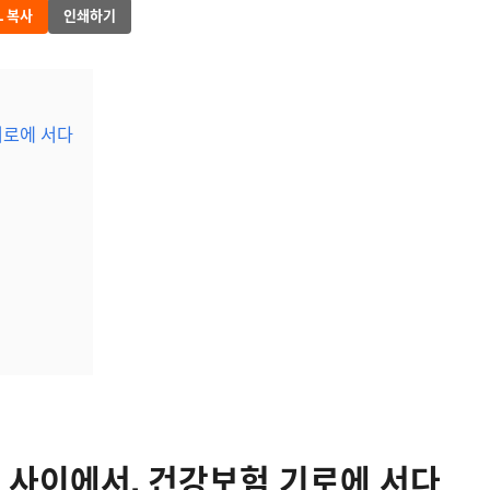
L 복사
인쇄하기
기로에 서다
 사이에서, 건강보험 기로에 서다