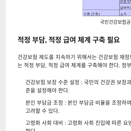
국민건강보험공단
적정 부담, 적정 급여 체계 구축 필요
건강보험 제도를 지속하기 위해서는 건강보험 재정
는 적정 부담, 적정 급여 체계를 구축해야 한다. 정부
건강보험 보장 수준 설정 : 국민의 건강권 보장
준을 설정해야 한다.
본인 부담금 조정 : 본인 부담금 비율을 조정하
고려할 수 있다.
고령화 사회 대비 : 고령화 사회 진입에 따른 