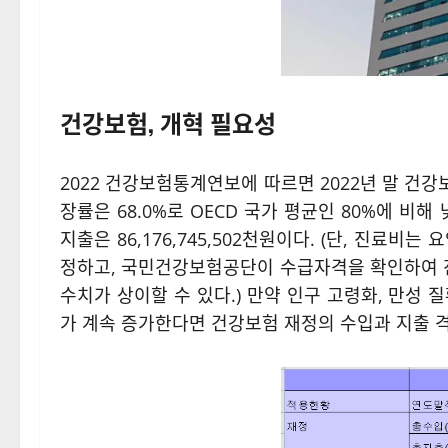
건강보험, 개혁 필요성
2022 건강보험통계연보에 따르면 2022년 말 건강보
장률은 68.0%로 OECD 국가 평균인 80%에 비해 
지출은 86,176,745,502천원이다. (단, 진
정하고, 국민건강보험공단이 수급자격을 확인하여 
수치가 상이할 수 있다.) 만약 인구 고령화, 만성
가 계속 증가한다면 건강보험 재정의 수입과 지출 