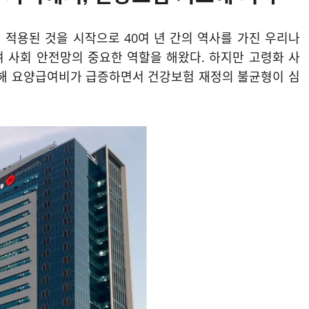
연 적용된 것을 시작으로 40여 년 간의 역사를 가진 우리나
며 사회 안전망의 중요한 역할을 해왔다. 하지만 고령화 사
 인해 요양급여비가 급증하면서 건강보험 재정의 불균형이 심