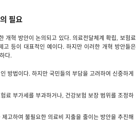
논의 필요
 개혁 방안이 논의되고 있다. 의료전달체계 확립, 보험료
 제고 등이 대표적인 예이다. 하지만 이러한 개혁 방안들은
하다.
적인 방법이다. 하지만 국민들의 부담을 고려하여 신중하게
보험료 부가세를 부과하거나, 건강보험 보장 범위를 조정하
을 제고하여 불필요한 의료비 지출을 줄이는 방안을 추진해