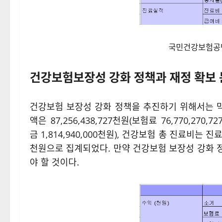
국민건강보험공단,
건강보험보장성 강화 정책과 재정 확보
건강보험 보장성 강화 정책을 추진하기 위해서는 막
액은 87,256,438,727천원(보험료 76,770,27
금 1,814,940,000천원), 건강보험 총 진료비는 진료비
천원으로 집계되었다. 만약 건강보험 보장성 강화 
야 할 것이다.