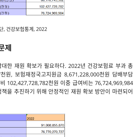
 건강보험통계, 2022
 문제
대한 재원 확보가 필요하다. 2022년 건강보험료 부과 총
0,727천원, 보험재정국고지원금 8,671,228,000천원 담배부담
 102,427,728,782천원 이중 급여비는 76,724,969,984
정책을 추진하기 위해 안정적인 재원 확보 방안이 마련되어