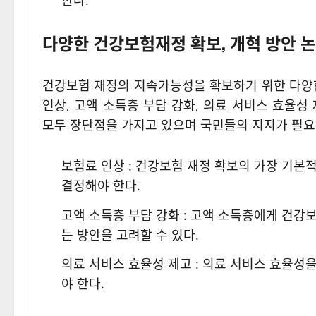
한다.
다양한 건강보험재정 확보, 개혁 방안 
건강보험 재정의 지속가능성을 확보하기 위한 다양한
인상, 고액 소득층 부담 강화, 의료 서비스 효율성
모두 장단점을 가지고 있으며 국민들의 지지가 필요
보험료 인상 : 건강보험 재정 확보의 가장 기본
결정해야 한다.
고액 소득층 부담 강화 : 고액 소득층에게 건강
는 방안을 고려할 수 있다.
의료 서비스 효율성 제고 : 의료 서비스 효율성
야 한다.