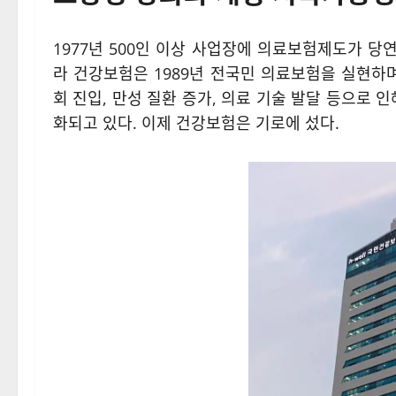
1977년 500인 이상 사업장에 의료보험제도가 당
라 건강보험은 1989년 전국민 의료보험을 실현하
회 진입, 만성 질환 증가, 의료 기술 발달 등으로
화되고 있다. 이제 건강보험은 기로에 섰다.