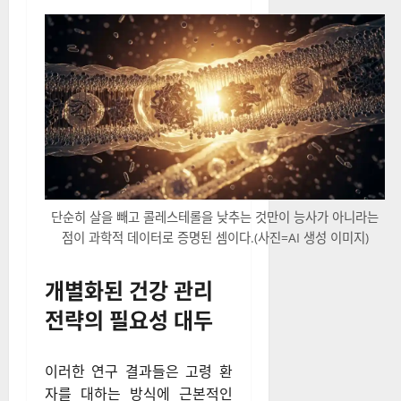
단순히 살을 빼고 콜레스테롤을 낮추는 것만이 능사가 아니라는
점이 과학적 데이터로 증명된 셈이다.(사진=AI 생성 이미지)
개별화된 건강 관리
전략의 필요성 대두
이러한 연구 결과들은 고령 환
자를 대하는 방식에 근본적인