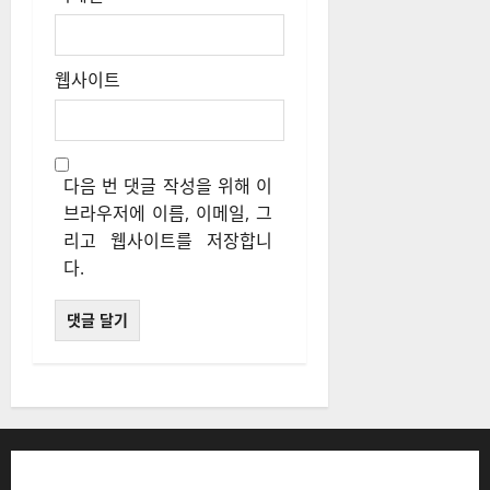
웹사이트
다음 번 댓글 작성을 위해 이
브라우저에 이름, 이메일, 그
리고 웹사이트를 저장합니
다.