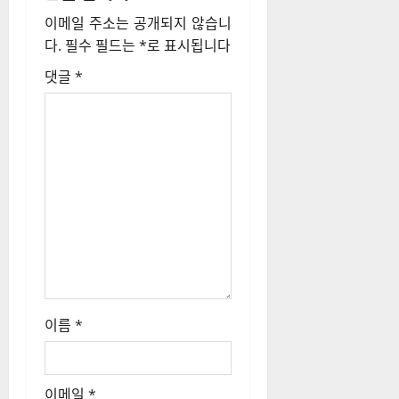
이메일 주소는 공개되지 않습니
다.
필수 필드는
*
로 표시됩니다
댓글
*
이름
*
이메일
*