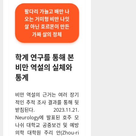
팔다리 가늘고 배만 나
오는 거미형 비만 나잇
살 아닌 호르몬이 만든
가짜 살의 정체
학계 연구를 통해 본
비만 역설의 실체와
통계
비만 역설의 근거는 여러 장기
적인 추적 조사 결과를 통해 뒷
받침된다. 2023.11.21.
Neurology에 발표된 호주 모
나쉬 대학교 공중보건 및 예방
의학 대학원 주리 안(Zhou-ri