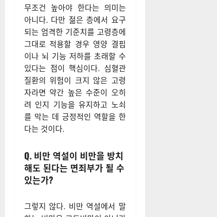
무조건 높아야 한다는 의미는
아니다. 다만 젊은 층에서 요구
되는 엄격한 기준치를 고령층에
그대로 적용할 경우 영양 결핍
이나 뇌 기능 저하를 초래할 수
있다는 점이 핵심이다. 심혈관
질환의 위험이 크지 않은 고령
자라면 약간 높은 수준이 오히
려 인지 기능을 유지하고 노쇠
를 막는 데 긍정적인 역할을 한
다는 것이다.
Q. 비만 역설이 비만을 방치
해도 된다는 면죄부가 될 수
있는가?
그렇지 않다. 비만 역설에서 말