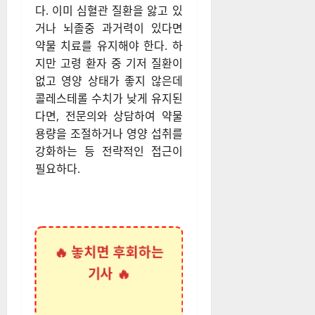
다. 이미 심혈관 질환을 앓고 있
거나 뇌졸중 과거력이 있다면
약물 치료를 유지해야 한다. 하
지만 고령 환자 중 기저 질환이
없고 영양 상태가 좋지 않은데
콜레스테롤 수치가 낮게 유지된
다면, 전문의와 상담하여 약물
용량을 조절하거나 영양 섭취를
강화하는 등 전략적인 접근이
필요하다.
🔥 놓치면 후회하는
기사 🔥