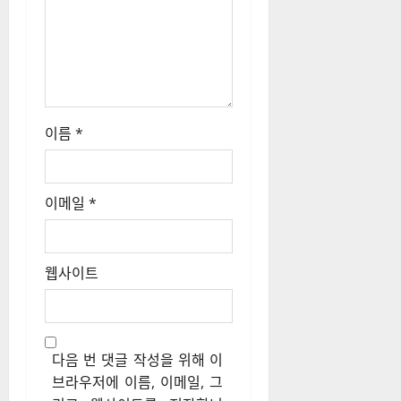
이름
*
이메일
*
웹사이트
다음 번 댓글 작성을 위해 이
브라우저에 이름, 이메일, 그