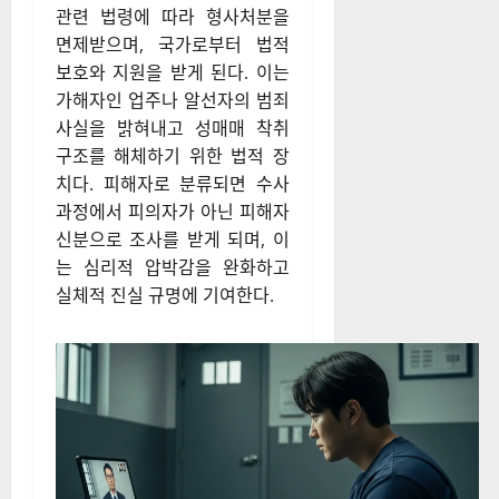
관련 법령에 따라 형사처분을
면제받으며, 국가로부터 법적
보호와 지원을 받게 된다. 이는
가해자인 업주나 알선자의 범죄
사실을 밝혀내고 성매매 착취
구조를 해체하기 위한 법적 장
치다. 피해자로 분류되면 수사
과정에서 피의자가 아닌 피해자
신분으로 조사를 받게 되며, 이
는 심리적 압박감을 완화하고
실체적 진실 규명에 기여한다.