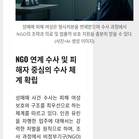
성매매 피해 여성은 형사처분을 면제받으며 수사 과정에서
NGO의 조력과 의료 및 법률적 보호 지원을 충분히 받을 수 있다.
(사진=AI 생성 이미지)
NGO 연계 수사 및 피
해자 중심의 수사 체
계 확립
성매매 사건 수사는 피해 여성
보호와 구조를 최우선으로 하는
체계를 따르고 있다. 인권 유린
을 자행한 업주에 대해서는 강
력한 처벌을 원칙으로 하며, 조
사 과정에서 비정부기구(NGO)