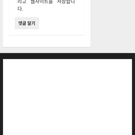
리고 웹사이트를 저장합니
다.