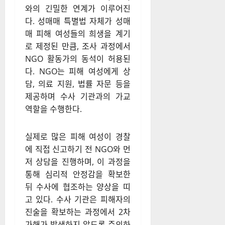
와의 긴밀한 연계가 이루어진
다. 성매매 특별법 자체가 성매
매 피해 여성들의 희생을 계기
로 제정된 만큼, 조사 과정에서
NGO 활동가의 동석이 허용된
다. NGO는 피해 여성에게 상
담, 의료 지원, 법률 자문 등을
제공하며 수사 기관과의 가교
역할을 수행한다.
실제로 많은 피해 여성이 경찰
에 직접 신고하기 전 NGO와 먼
저 상담을 진행하며, 이 과정을
통해 심리적 안정감을 확보한
뒤 수사에 협조하는 양상을 띠
고 있다. 수사 기관은 피해자의
진술을 확보하는 과정에서 2차
가해가 발생하지 않도록 주의하