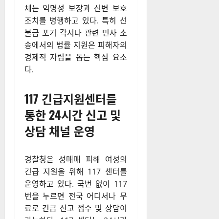
체는 익명성 보장과 신변 보호
조치를 병행하고 있다. 특히 선
불금 포기 각서나 관련 민사 소
송에서의 법률 지원은 피해자의
경제적 자립을 돕는 핵심 요소
다.
117 긴급지원센터를
통한 24시간 신고 및
상담 채널 운영
경찰청은 성매매 피해 여성의
긴급 지원을 위해 117 센터를
운영하고 있다. 국번 없이 117
번을 누르면 전국 어디서나 무
료로 긴급 신고 접수 및 상담이