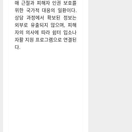
매 근절과 피해자 인권 보호를
위한 국가적 대응의 일환이다.
상담 과정에서 확보된 정보는
외부로 유출되지 않으며, 피해
자의 의사에 따라 쉼터 입소나
자활 지원 프로그램으로 연결된
다.